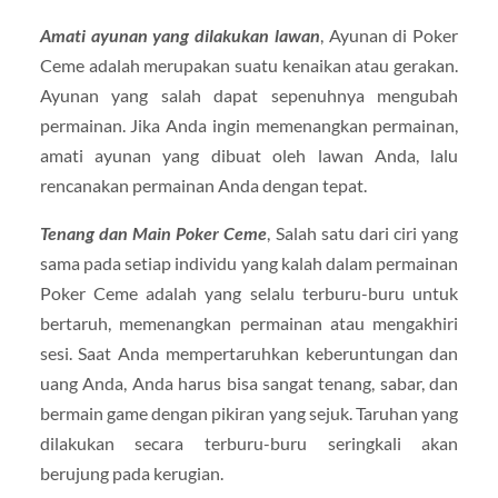
Amati ayunan yang dilakukan lawan
, Ayunan di Poker
Ceme adalah merupakan suatu kenaikan atau gerakan.
Ayunan yang salah dapat sepenuhnya mengubah
permainan. Jika Anda ingin memenangkan permainan,
amati ayunan yang dibuat oleh lawan Anda, lalu
rencanakan permainan Anda dengan tepat.
Tenang dan Main Poker Ceme
, Salah satu dari ciri yang
sama pada setiap individu yang kalah dalam permainan
Poker Ceme adalah yang selalu terburu-buru untuk
bertaruh, memenangkan permainan atau mengakhiri
sesi. Saat Anda mempertaruhkan keberuntungan dan
uang Anda, Anda harus bisa sangat tenang, sabar, dan
bermain game dengan pikiran yang sejuk. Taruhan yang
dilakukan secara terburu-buru seringkali akan
berujung pada kerugian.