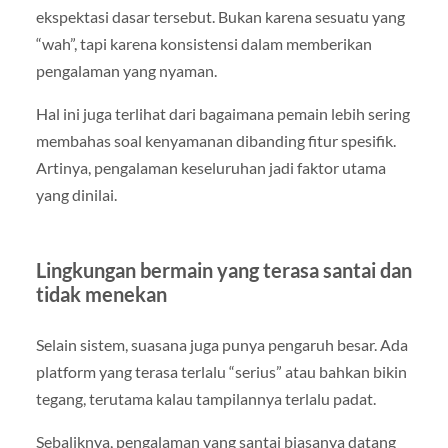
ekspektasi dasar tersebut. Bukan karena sesuatu yang
“wah”, tapi karena konsistensi dalam memberikan
pengalaman yang nyaman.
Hal ini juga terlihat dari bagaimana pemain lebih sering
membahas soal kenyamanan dibanding fitur spesifik.
Artinya, pengalaman keseluruhan jadi faktor utama
yang dinilai.
Lingkungan bermain yang terasa santai dan
tidak menekan
Selain sistem, suasana juga punya pengaruh besar. Ada
platform yang terasa terlalu “serius” atau bahkan bikin
tegang, terutama kalau tampilannya terlalu padat.
Sebaliknya, pengalaman yang santai biasanya datang