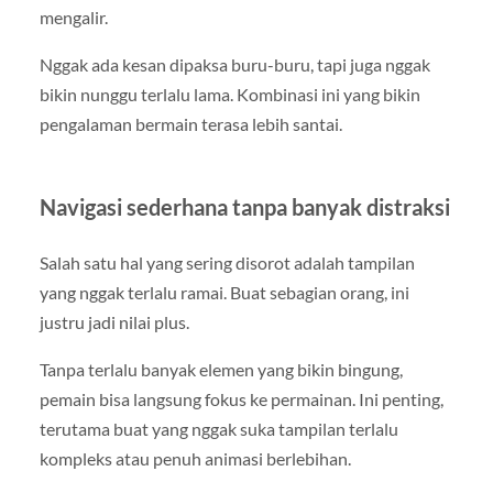
mengalir.
Nggak ada kesan dipaksa buru-buru, tapi juga nggak
bikin nunggu terlalu lama. Kombinasi ini yang bikin
pengalaman bermain terasa lebih santai.
Navigasi sederhana tanpa banyak distraksi
Salah satu hal yang sering disorot adalah tampilan
yang nggak terlalu ramai. Buat sebagian orang, ini
justru jadi nilai plus.
Tanpa terlalu banyak elemen yang bikin bingung,
pemain bisa langsung fokus ke permainan. Ini penting,
terutama buat yang nggak suka tampilan terlalu
kompleks atau penuh animasi berlebihan.