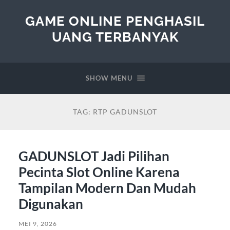
GAME ONLINE PENGHASIL
UANG TERBANYAK
SHOW MENU
TAG:
RTP GADUNSLOT
GADUNSLOT Jadi Pilihan
Pecinta Slot Online Karena
Tampilan Modern Dan Mudah
Digunakan
MEI 9, 2026