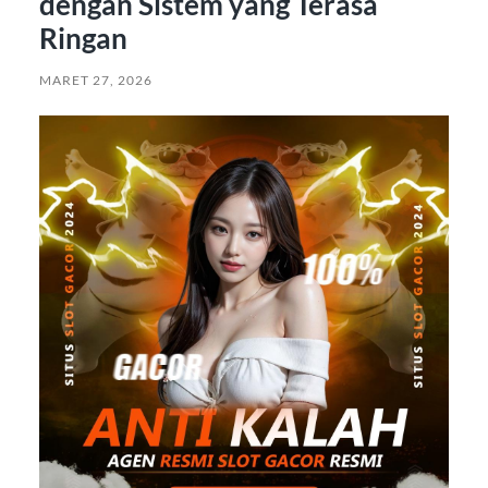
dengan Sistem yang Terasa
Ringan
MARET 27, 2026