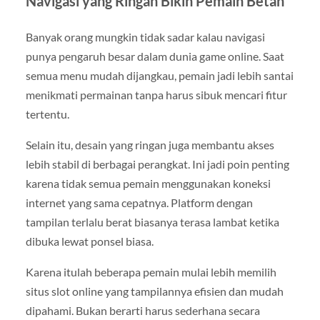
Navigasi yang Ringan Bikin Pemain Betah
Banyak orang mungkin tidak sadar kalau navigasi
punya pengaruh besar dalam dunia game online. Saat
semua menu mudah dijangkau, pemain jadi lebih santai
menikmati permainan tanpa harus sibuk mencari fitur
tertentu.
Selain itu, desain yang ringan juga membantu akses
lebih stabil di berbagai perangkat. Ini jadi poin penting
karena tidak semua pemain menggunakan koneksi
internet yang sama cepatnya. Platform dengan
tampilan terlalu berat biasanya terasa lambat ketika
dibuka lewat ponsel biasa.
Karena itulah beberapa pemain mulai lebih memilih
situs slot online yang tampilannya efisien dan mudah
dipahami. Bukan berarti harus sederhana secara