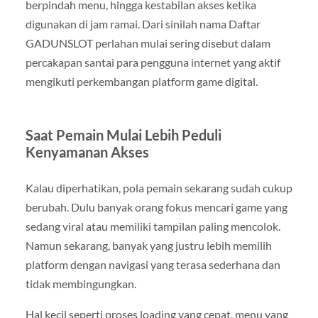
berpindah menu, hingga kestabilan akses ketika
digunakan di jam ramai. Dari sinilah nama Daftar
GADUNSLOT perlahan mulai sering disebut dalam
percakapan santai para pengguna internet yang aktif
mengikuti perkembangan platform game digital.
Saat Pemain Mulai Lebih Peduli
Kenyamanan Akses
Kalau diperhatikan, pola pemain sekarang sudah cukup
berubah. Dulu banyak orang fokus mencari game yang
sedang viral atau memiliki tampilan paling mencolok.
Namun sekarang, banyak yang justru lebih memilih
platform dengan navigasi yang terasa sederhana dan
tidak membingungkan.
Hal kecil seperti proses loading yang cepat, menu yang