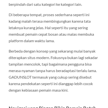
berpindah dari satu kategori ke kategori lain.
Di beberapa tempat, proses sederhana seperti ini
kadang malah terasa membingungkan karena tata
letaknya kurang jelas. Hal seperti itu yang sering
membuat pemain cepat bosan atau malas membuka
platform dalam waktu lama.
Berbeda dengan konsep yang sekarang mulai banyak
diterapkan situs modern. Fokusnya bukan lagi sekadar
tampilan mencolok, tapi bagaimana pengguna bisa
merasa nyaman tanpa harus beradaptasi terlalu lama.
GADUNSLOT termasuk yang cukup sering disebut
karena pendekatan seperti ini dianggap lebih cocok
dengan kebiasaan pemain masa kini.