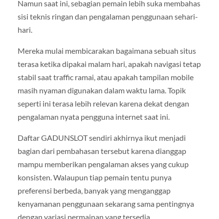
Namun saat ini, sebagian pemain lebih suka membahas
sisi teknis ringan dan pengalaman penggunaan sehari-
hari.
Mereka mulai membicarakan bagaimana sebuah situs
terasa ketika dipakai malam hari, apakah navigasi tetap
stabil saat traffic ramai, atau apakah tampilan mobile
masih nyaman digunakan dalam waktu lama. Topik
seperti ini terasa lebih relevan karena dekat dengan
pengalaman nyata pengguna internet saat ini.
Daftar GADUNSLOT sendiri akhirnya ikut menjadi
bagian dari pembahasan tersebut karena dianggap
mampu memberikan pengalaman akses yang cukup
konsisten. Walaupun tiap pemain tentu punya
preferensi berbeda, banyak yang menganggap
kenyamanan penggunaan sekarang sama pentingnya
dengan variasi permainan yang tersedia.