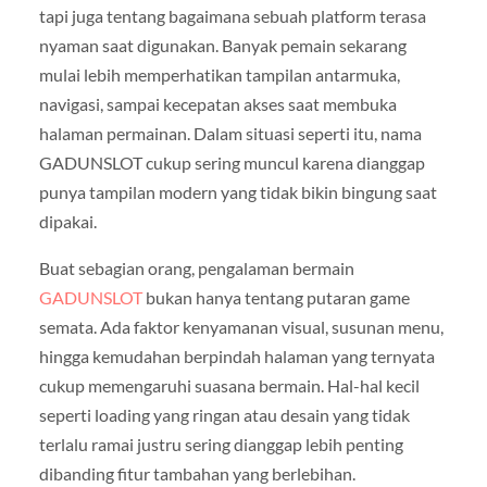
tapi juga tentang bagaimana sebuah platform terasa
nyaman saat digunakan. Banyak pemain sekarang
mulai lebih memperhatikan tampilan antarmuka,
navigasi, sampai kecepatan akses saat membuka
halaman permainan. Dalam situasi seperti itu, nama
GADUNSLOT cukup sering muncul karena dianggap
punya tampilan modern yang tidak bikin bingung saat
dipakai.
Buat sebagian orang, pengalaman bermain
GADUNSLOT
bukan hanya tentang putaran game
semata. Ada faktor kenyamanan visual, susunan menu,
hingga kemudahan berpindah halaman yang ternyata
cukup memengaruhi suasana bermain. Hal-hal kecil
seperti loading yang ringan atau desain yang tidak
terlalu ramai justru sering dianggap lebih penting
dibanding fitur tambahan yang berlebihan.