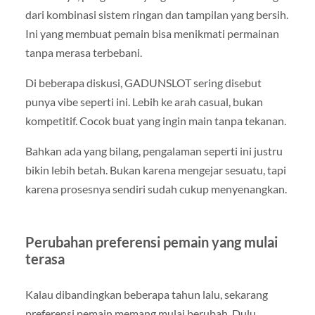
dari kombinasi sistem ringan dan tampilan yang bersih.
Ini yang membuat pemain bisa menikmati permainan
tanpa merasa terbebani.
Di beberapa diskusi, GADUNSLOT sering disebut
punya vibe seperti ini. Lebih ke arah casual, bukan
kompetitif. Cocok buat yang ingin main tanpa tekanan.
Bahkan ada yang bilang, pengalaman seperti ini justru
bikin lebih betah. Bukan karena mengejar sesuatu, tapi
karena prosesnya sendiri sudah cukup menyenangkan.
Perubahan preferensi pemain yang mulai
terasa
Kalau dibandingkan beberapa tahun lalu, sekarang
preferensi pemain memang mulai berubah. Dulu