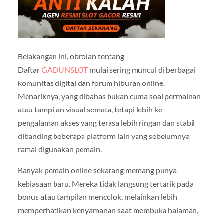
Belakangan ini, obrolan tentang
Daftar
GADUNSLOT
mulai sering muncul di berbagai
komunitas digital dan forum hiburan online.
Menariknya, yang dibahas bukan cuma soal permainan
atau tampilan visual semata, tetapi lebih ke
pengalaman akses yang terasa lebih ringan dan stabil
dibanding beberapa platform lain yang sebelumnya
ramai digunakan pemain.
Banyak pemain online sekarang memang punya
kebiasaan baru. Mereka tidak langsung tertarik pada
bonus atau tampilan mencolok, melainkan lebih
memperhatikan kenyamanan saat membuka halaman,