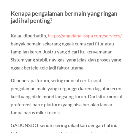
Kenapa pengalaman bermain yang ringan
jadi hal penting?
Kalau diperhatiin,
https://angelanailsspa.com/services/
banyak pemain sekarang nggak cuma cari fitur atau
tampilan keren. Justru yang dicari itu kenyamanan.
Sistem yang stabil, navigasi yang jelas, dan proses yang
nggak bertele-tele jadi faktor utama.
Di beberapa forum, sering muncul cerita soal
pengalaman main yang terganggu karena lag atau error
kecil yang bikin mood langsung turun. Dari situ, muncul
preferensi baru: platform yang bisa berjalan lancar
tanpa harus mikir teknis.
GADUNSLOT sendiri sering dikaitkan dengan hal ini.