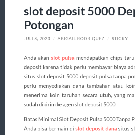
slot deposit 5000 De
Potongan
JULI 8, 2023
/
ABIGAIL RODRIQUEZ
/
STICKY
Anda akan
slot pulsa
mendapatkan chips taru
deposit karena tidak perlu membayar biaya ad
situs slot deposit 5000 deposit pulsa tanpa 
perlu menyediakan dana tambahan atau koi
menerima koin taruhan secara utuh, yang ma
sudah dikirim ke agen slot deposit 5000.
Batas Minimal Siot Deposit Pulsa 5000 Tanpa 
Anda bisa bermain di
slot deposit dana
situs s