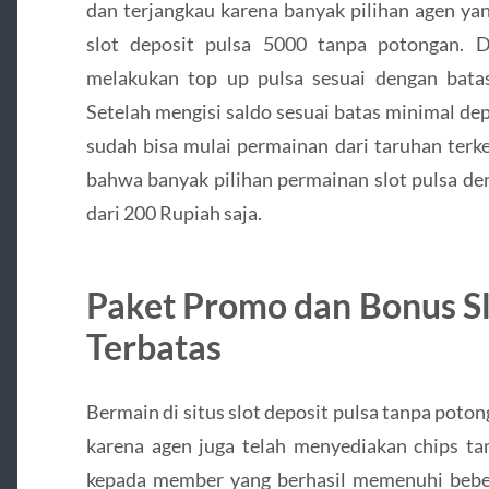
dan terjangkau karena banyak pilihan agen ya
slot deposit pulsa 5000 tanpa potongan. 
melakukan top up pulsa sesuai dengan bata
Setelah mengisi saldo sesuai batas minimal de
sudah bisa mulai permainan dari taruhan terke
bahwa banyak pilihan permainan slot pulsa de
dari 200 Rupiah saja.
Paket Promo dan Bonus Sl
Terbatas
Bermain di situs slot deposit pulsa tanpa pot
karena agen juga telah menyediakan chips ta
kepada member yang berhasil memenuhi bebe