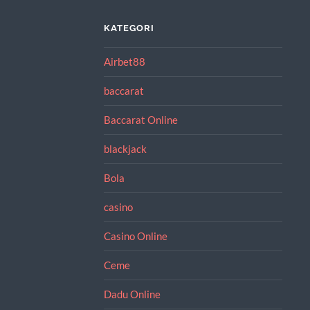
KATEGORI
Airbet88
baccarat
Baccarat Online
blackjack
Bola
casino
Casino Online
Ceme
Dadu Online