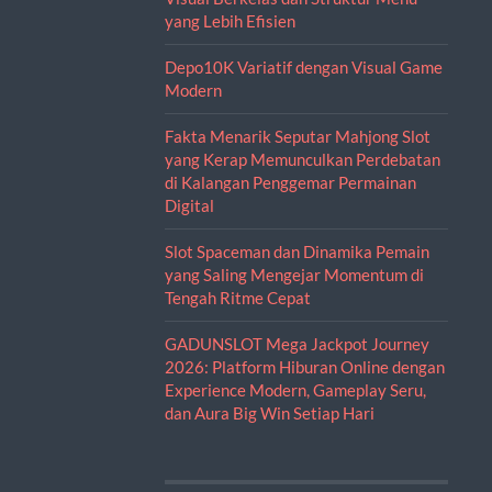
yang Lebih Efisien
Depo10K Variatif dengan Visual Game
Modern
Fakta Menarik Seputar Mahjong Slot
yang Kerap Memunculkan Perdebatan
di Kalangan Penggemar Permainan
Digital
Slot Spaceman dan Dinamika Pemain
yang Saling Mengejar Momentum di
Tengah Ritme Cepat
GADUNSLOT Mega Jackpot Journey
2026: Platform Hiburan Online dengan
Experience Modern, Gameplay Seru,
dan Aura Big Win Setiap Hari