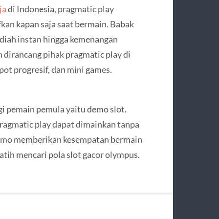
ja
di Indonesia, pragmatic play
fkan kapan saja saat bermain. Babak
adiah instan hingga kemenangan
h dirancang pihak pragmatic play di
kpot progresif, dan mini games.
gi pemain pemula yaitu demo slot.
pragmatic play dapat dimainkan tanpa
 demo memberikan kesempatan bermain
atih mencari pola slot gacor olympus.