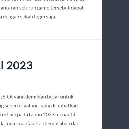
i lantaran seluruh game tersebut dapat
dengan sekali login saja.
LI 2023
g SlOt yang demikian besar untuk
seperti saat ini, kami di nobatkan
 terbaik pada tahun 2023 menantili
 anda ingin manfaatkan kemurahan dan