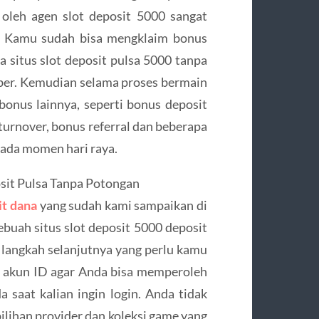
oleh agen slot deposit 5000 sangat
n. Kamu sudah bisa mengklaim bonus
 situs slot deposit pulsa 5000 tanpa
er. Kemudian selama proses bermain
bonus lainnya, seperti bonus deposit
 turnover, bonus referral dan beberapa
pada momen hari raya.
osit Pulsa Tanpa Potongan
it dana
yang sudah kami sampaikan di
buah situs slot deposit 5000 deposit
 langkah selanjutnya yang perlu kamu
 akun ID agar Anda bisa memperoleh
saat kalian ingin login. Anda tidak
lihan provider dan koleksi game yang