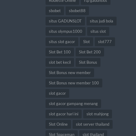
Roulette Online
rtp gadunslot
sbobet
sbobet88
situs GADUNSLOT
situs judi bola
situs olympus1000
situs slot
situs slot gacor
Slot
slot777
Slot Bet 100
Slot Bet 200
slot bet kecil
Slot Bonus
Slot Bonus new member
Slot Bonus new member 100
slot gacor
slot gacor gampang menang
slot gacor hari ini
slot mahjong
Slot Online
slot server thailand
Slot Spaceman
slot thailand