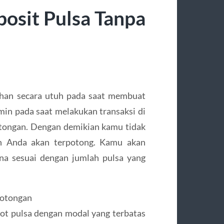
posit Pulsa Tanpa
han secara utuh pada saat membuat
min pada saat melakukan transaksi di
potongan. Dengan demikian kamu tidak
n Anda akan terpotong. Kamu akan
na sesuai dengan jumlah pulsa yang
Potongan
lot pulsa dengan modal yang terbatas