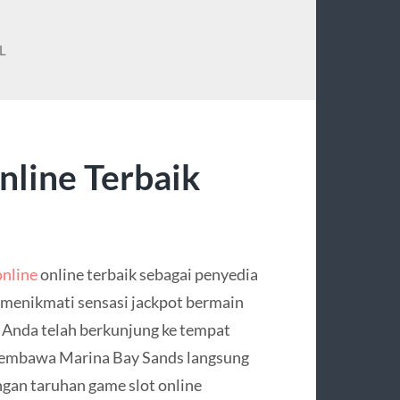
L
Online Terbaik
online
online terbaik sebagai penyedia
n menikmati sensasi jackpot bermain
 Anda telah berkunjung ke tempat
 membawa Marina Bay Sands langsung
ngan taruhan game slot online