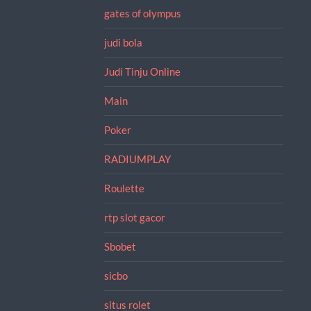
gates of olympus
judi bola
Judi Tinju Online
Main
Poker
RADIUMPLAY
Roulette
rtp slot gacor
Sbobet
sicbo
situs rolet