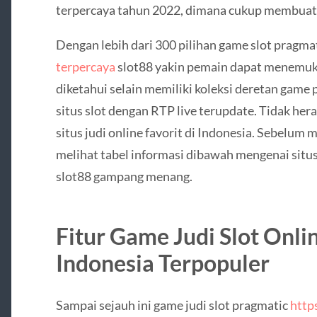
terpercaya tahun 2022, dimana cukup membuat 1
Dengan lebih dari 300 pilihan game slot pragma
terpercaya
slot88 yakin pemain dapat menemuka
diketahui selain memiliki koleksi deretan game
situs slot dengan RTP live terupdate. Tidak her
situs judi online favorit di Indonesia. Sebelu
melihat tabel informasi dibawah mengenai situs 
slot88 gampang menang.
Fitur Game Judi Slot Onli
Indonesia Terpopuler
Sampai sejauh ini game judi slot pragmatic
http