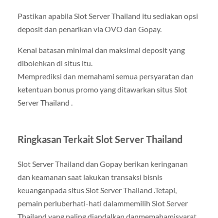
Pastikan apabila Slot Server Thailand itu sediakan opsi
deposit dan penarikan via OVO dan Gopay.
Kenal batasan minimal dan maksimal deposit yang
dibolehkan di situs itu.
Memprediksi dan memahami semua persyaratan dan
ketentuan bonus promo yang ditawarkan situs Slot
Server Thailand .
Ringkasan Terkait Slot Server Thailand
Slot Server Thailand dan Gopay berikan keringanan
dan keamanan saat lakukan transaksi bisnis
keuanganpada situs Slot Server Thailand .Tetapi,
pemain perluberhati-hati dalammemilih Slot Server
Thailand yang paling diandalkan danmemahamisyarat