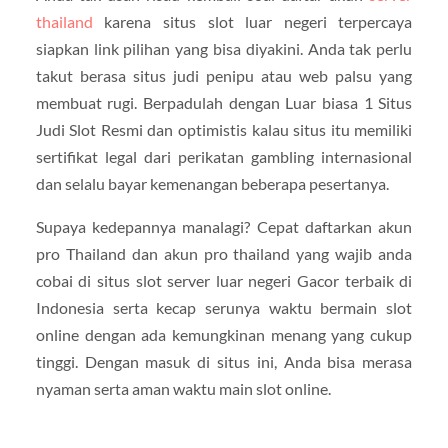
thailand
karena situs slot luar negeri terpercaya
siapkan link pilihan yang bisa diyakini. Anda tak perlu
takut berasa situs judi penipu atau web palsu yang
membuat rugi. Berpadulah dengan Luar biasa 1 Situs
Judi Slot Resmi dan optimistis kalau situs itu memiliki
sertifikat legal dari perikatan gambling internasional
dan selalu bayar kemenangan beberapa pesertanya.
Supaya kedepannya manalagi? Cepat daftarkan akun
pro Thailand dan akun pro thailand yang wajib anda
cobai di situs slot server luar negeri Gacor terbaik di
Indonesia serta kecap serunya waktu bermain slot
online dengan ada kemungkinan menang yang cukup
tinggi. Dengan masuk di situs ini, Anda bisa merasa
nyaman serta aman waktu main slot online.