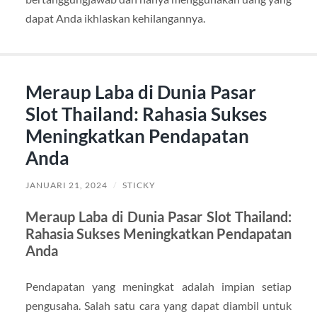
dapat Anda ikhlaskan kehilangannya.
Meraup Laba di Dunia Pasar
Slot Thailand: Rahasia Sukses
Meningkatkan Pendapatan
Anda
JANUARI 21, 2024
/
STICKY
Meraup Laba di Dunia Pasar Slot Thailand:
Rahasia Sukses Meningkatkan Pendapatan
Anda
Pendapatan yang meningkat adalah impian setiap
pengusaha. Salah satu cara yang dapat diambil untuk