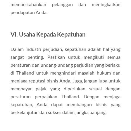
mempertahankan pelanggan dan meningkatkan
pendapatan Anda.
VI. Usaha Kepada Kepatuhan
Dalam industri perjudian, kepatuhan adalah hal yang
sangat penting. Pastikan untuk mengikuti semua
peraturan dan undang-undang perjudian yang berlaku
di Thailand untuk menghindari masalah hukum dan
menjaga reputasi bisnis Anda. Juga, jangan lupa untuk
membayar pajak yang diperlukan sesuai dengan
peraturan perpajakan Thailand. Dengan menjaga
kepatuhan, Anda dapat membangun bisnis yang
berkelanjutan dan sukses dalam jangka panjang.