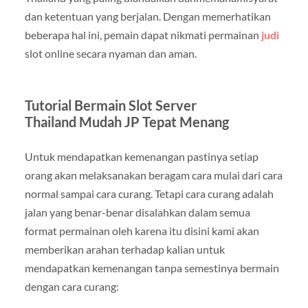
dan ketentuan yang berjalan. Dengan memerhatikan
beberapa hal ini, pemain dapat nikmati permainan
judi
slot online secara nyaman dan aman.
Tutorial Bermain Slot Server
Thailand Mudah JP Tepat Menang
Untuk mendapatkan kemenangan pastinya setiap
orang akan melaksanakan beragam cara mulai dari cara
normal sampai cara curang. Tetapi cara curang adalah
jalan yang benar-benar disalahkan dalam semua
format permainan oleh karena itu disini kami akan
memberikan arahan terhadap kalian untuk
mendapatkan kemenangan tanpa semestinya bermain
dengan cara curang: