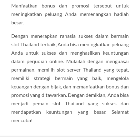
Manfaatkan bonus dan promosi tersebut untuk
meningkatkan peluang Anda memenangkan hadiah
besar.
Dengan menerapkan rahasia sukses dalam bermain
slot Thailand terbaik, Anda bisa meningkatkan peluang
Anda untuk sukses dan menghasilkan keuntungan
dalam perjudian online. Mulailah dengan menguasai
permainan, memilih slot server Thailand yang tepat,
memiliki strategi bermain yang baik, mengelola
keuangan dengan bijak, dan memanfaatkan bonus dan
promosi yang ditawarkan. Dengan demikian, Anda bisa
menjadi pemain slot Thailand yang sukses dan
mendapatkan keuntungan yang besar. Selamat
mencoba!