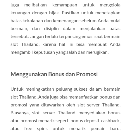
juga melibatkan kemampuan untuk mengelola
keuangan dengan bijak. Pastikan untuk menetapkan
batas kekalahan dan kemenangan sebelum Anda mulai
bermain, dan disiplin dalam menjalankan batas
tersebut. Jangan terlalu terpancing emosi saat bermain
slot Thailand, karena hal ini bisa membuat Anda
mengambil keputusan yang salah dan merugikan.
Menggunakan Bonus dan Promosi
Untuk meningkatkan peluang sukses dalam bermain
slot Thailand, Anda juga bisa memanfaatkan bonus dan
promosi yang ditawarkan oleh slot server Thailand.
Biasanya, slot server Thailand menyediakan bonus
atau promosi menarik seperti bonus deposit, cashback,
atau free spins untuk menarik pemain baru.