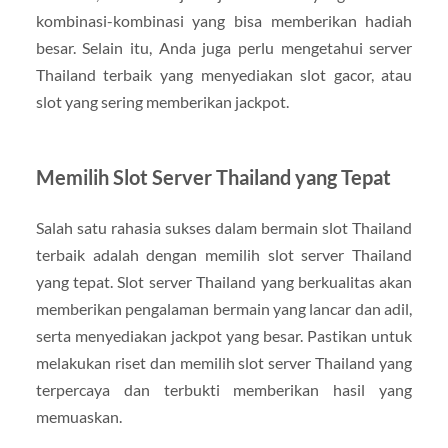
kombinasi-kombinasi yang bisa memberikan hadiah
besar. Selain itu, Anda juga perlu mengetahui server
Thailand terbaik yang menyediakan slot gacor, atau
slot yang sering memberikan jackpot.
Memilih Slot Server Thailand yang Tepat
Salah satu rahasia sukses dalam bermain slot Thailand
terbaik adalah dengan memilih slot server Thailand
yang tepat. Slot server Thailand yang berkualitas akan
memberikan pengalaman bermain yang lancar dan adil,
serta menyediakan jackpot yang besar. Pastikan untuk
melakukan riset dan memilih slot server Thailand yang
terpercaya dan terbukti memberikan hasil yang
memuaskan.