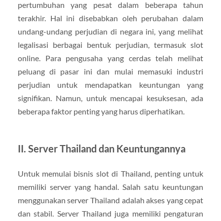
pertumbuhan yang pesat dalam beberapa tahun
terakhir. Hal ini disebabkan oleh perubahan dalam
undang-undang perjudian di negara ini, yang melihat
legalisasi berbagai bentuk perjudian, termasuk slot
online. Para pengusaha yang cerdas telah melihat
peluang di pasar ini dan mulai memasuki industri
perjudian untuk mendapatkan keuntungan yang
signifikan. Namun, untuk mencapai kesuksesan, ada
beberapa faktor penting yang harus diperhatikan.
II. Server Thailand dan Keuntungannya
Untuk memulai bisnis slot di Thailand, penting untuk
memiliki server yang handal. Salah satu keuntungan
menggunakan server Thailand adalah akses yang cepat
dan stabil. Server Thailand juga memiliki pengaturan