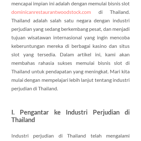
mencapai impian ini adalah dengan memulai bisnis slot
dominicanrestaurantwoodstock.com
di Thailand.
Thailand adalah salah satu negara dengan industri
perjudian yang sedang berkembang pesat, dan menjadi
tujuan wisatawan internasional yang ingin mencoba
keberuntungan mereka di berbagai kasino dan situs
slot yang tersedia. Dalam artikel ini, kami akan
membahas rahasia sukses memulai bisnis slot di
Thailand untuk pendapatan yang meningkat. Mari kita
mulai dengan mempelajari lebih lanjut tentang industri
perjudian di Thailand.
I. Pengantar ke Industri Perjudian di
Thailand
Industri perjudian di Thailand telah mengalami