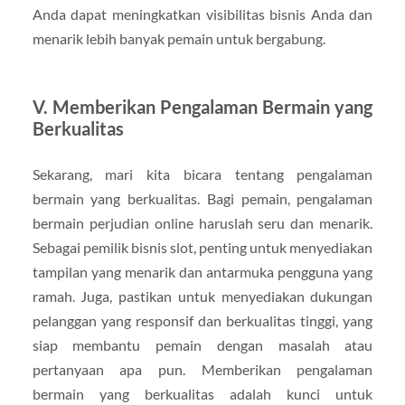
Anda dapat meningkatkan visibilitas bisnis Anda dan
menarik lebih banyak pemain untuk bergabung.
V. Memberikan Pengalaman Bermain yang
Berkualitas
Sekarang, mari kita bicara tentang pengalaman
bermain yang berkualitas. Bagi pemain, pengalaman
bermain perjudian online haruslah seru dan menarik.
Sebagai pemilik bisnis slot, penting untuk menyediakan
tampilan yang menarik dan antarmuka pengguna yang
ramah. Juga, pastikan untuk menyediakan dukungan
pelanggan yang responsif dan berkualitas tinggi, yang
siap membantu pemain dengan masalah atau
pertanyaan apa pun. Memberikan pengalaman
bermain yang berkualitas adalah kunci untuk