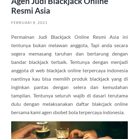
Agen Judi Blackjack Online
Resmi Asia
FEBRUARI 8, 2021
Permainan Judi Blackjack Online Resmi Asia ini
tentunya bukan melawan anggota, Tapi anda secara
segera memasang taruhan dan bertarung dengan
bandar blackjack terbaik. Tentunya dengan menjadi
anggota di web blackjack online terpercaya indonesia
nantinya kau bisa memilih produk blackjack yang di
inginkan pantas dengan selera dan kemudahan
tampilan. Tentunya seluruh wajib di dasari terutama
dulu dengan melaksanakan daftar blakcjack online
bersama kami agen sbobet bola terpercaya indonesia.