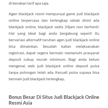
di kenakan tarif apa saja.
Agen blackjack resmi mempunyai game judi blackjack
online terpercaya dan terlengkap sebab disini ada
blackjack online, blackjack sedia 24jam non berhenti.
Hal yang ideal bagi anda bergabung seperti itu
bervariasi alternatif taruhan agen judi blackjack online
bisa dimainkan. Sesudah kalian melaksanakan
registrasi, dapat segera bermain memenuhi prasyarat
deposit cukup murah minimum. Bagi anda belum
mengenal, web judi blackjack online deposit pulsa
tanpa potongan telah ada. Kecuali pulsa supaya bisa
bermain judi blackjack terlengkap,
Bonus Besar Di Situs Judi Blackjack Online
Resmi Asia