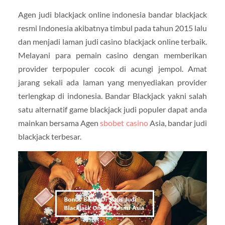
Agen judi blackjack online indonesia bandar blackjack
resmi Indonesia akibatnya timbul pada tahun 2015 lalu
dan menjadi laman judi casino blackjack online terbaik.
Melayani para pemain casino dengan memberikan
provider terpopuler cocok di acungi jempol. Amat
jarang sekali ada laman yang menyediakan provider
terlengkap di indonesia. Bandar Blackjack yakni salah
satu alternatif game blackjack judi populer dapat anda
mainkan bersama Agen
sbobet casino
Asia, bandar judi
blackjack terbesar.