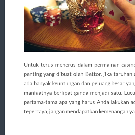
Untuk terus menerus dalam permainan casino 
penting yang dibuat oleh Bettor, jika taruha
ada banyak keuntungan dan peluang besar yang
manfaatnya berlipat ganda menjadi satu. Luc
pertama-tama apa yang harus Anda lakukan ad
tepercaya, jangan mendapatkan kemenangan yan