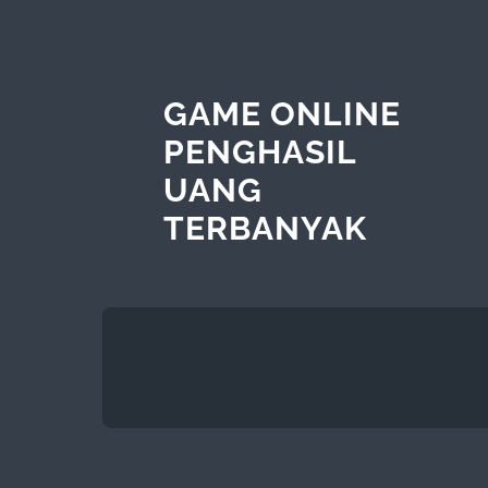
GAME ONLINE
PENGHASIL
UANG
TERBANYAK