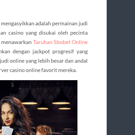
 mengasyikkan adalah permainan judi
an casino yang disukai oleh pecinta
pat menawarkan
Taruhan Sbobet Online
kan dengan jackpot progresif yang
judi online yang lebih besar dan andal
ver casino online favorit mereka.