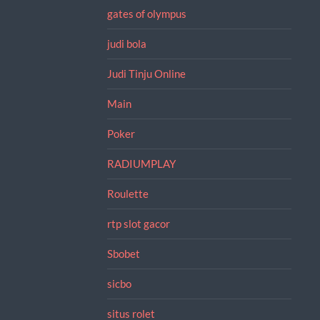
gates of olympus
judi bola
Judi Tinju Online
Main
Poker
RADIUMPLAY
Roulette
rtp slot gacor
Sbobet
sicbo
situs rolet