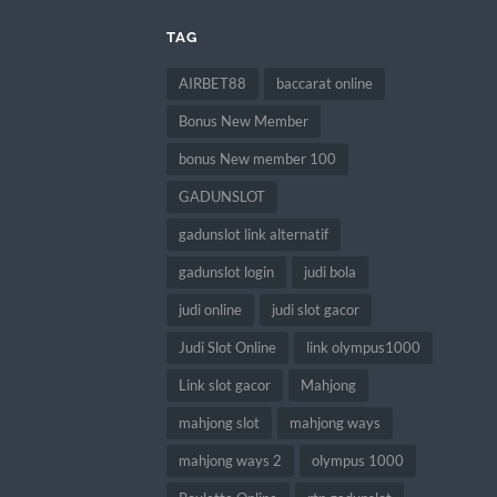
TAG
AIRBET88
baccarat online
Bonus New Member
bonus New member 100
GADUNSLOT
gadunslot link alternatif
gadunslot login
judi bola
judi online
judi slot gacor
Judi Slot Online
link olympus1000
Link slot gacor
Mahjong
mahjong slot
mahjong ways
mahjong ways 2
olympus 1000