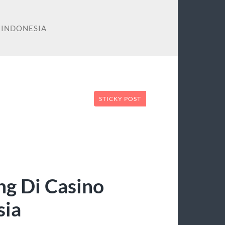
 INDONESIA
STICKY POST
g Di Casino
sia