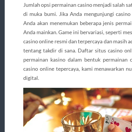
Jumlah opsi permainan casino menjadi salah s
di muka bumi. Jika Anda mengunjungi casino t
Anda akan menemukan beberapa jenis permai
Anda mainkan. Game ini bervariasi, seperti mesi
casino online resmi dan terpercaya dan masih 
tentang takdir di sana. Daftar situs casino o
permainan kasino dalam bentuk permainan c
casino online tepercaya, kami menawarkan nu
digital.