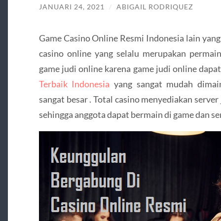
JANUARI 24, 2021
/
ABIGAIL RODRIQUEZ
Game Casino Online Resmi Indonesia lain yang
casino online yang selalu merupakan permain
game judi online karena game judi online da
Terbaik Indonesia
yang sangat mudah dimain
sangat besar . Total casino menyediakan server 
sehingga anggota dapat bermain di game dan ser