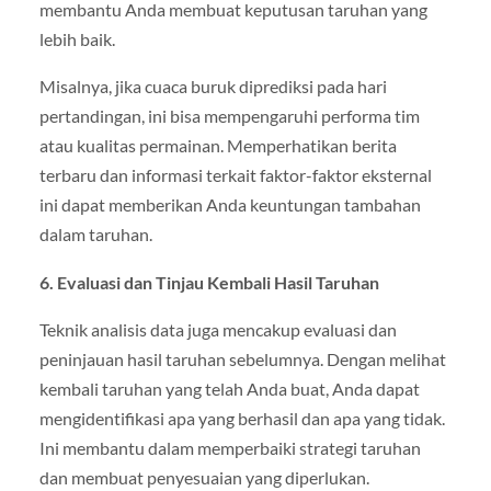
membantu Anda membuat keputusan taruhan yang
lebih baik.
Misalnya, jika cuaca buruk diprediksi pada hari
pertandingan, ini bisa mempengaruhi performa tim
atau kualitas permainan. Memperhatikan berita
terbaru dan informasi terkait faktor-faktor eksternal
ini dapat memberikan Anda keuntungan tambahan
dalam taruhan.
6. Evaluasi dan Tinjau Kembali Hasil Taruhan
Teknik analisis data juga mencakup evaluasi dan
peninjauan hasil taruhan sebelumnya. Dengan melihat
kembali taruhan yang telah Anda buat, Anda dapat
mengidentifikasi apa yang berhasil dan apa yang tidak.
Ini membantu dalam memperbaiki strategi taruhan
dan membuat penyesuaian yang diperlukan.