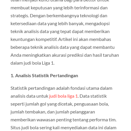
membuat keputusan yang lebih terinformasi dan
strategis. Dengan berkembangnya teknologi dan
ketersediaan data yang lebih banyak, mengadopsi
teknik analisis data yang tepat dapat memberikan
keuntungan kompetitif. Artikel ini akan membahas
beberapa teknik analisis data yang dapat membantu
Anda meningkatkan akurasi prediksi dan hasil taruhan
dalam judi bola Liga 1.
1. Analisis Statistik Pertandingan
Statistik pertandingan adalah fondasi utama dalam
analisis data untuk
judi bola liga 1
. Data statistik
seperti jumlah gol yang dicetak, penguasaan bola,
jumlah tembakan, dan jumlah pelanggaran
memberikan wawasan penting tentang performa tim.
Situs judi bola sering kali menyediakan data ini dalam