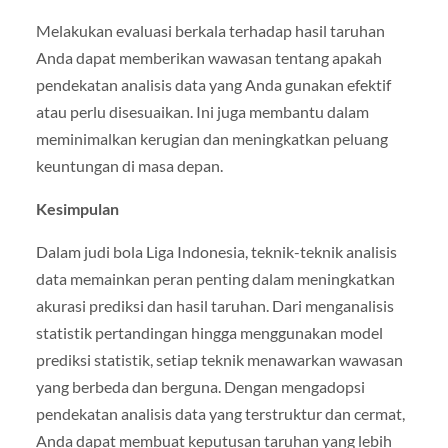
Melakukan evaluasi berkala terhadap hasil taruhan
Anda dapat memberikan wawasan tentang apakah
pendekatan analisis data yang Anda gunakan efektif
atau perlu disesuaikan. Ini juga membantu dalam
meminimalkan kerugian dan meningkatkan peluang
keuntungan di masa depan.
Kesimpulan
Dalam judi bola Liga Indonesia, teknik-teknik analisis
data memainkan peran penting dalam meningkatkan
akurasi prediksi dan hasil taruhan. Dari menganalisis
statistik pertandingan hingga menggunakan model
prediksi statistik, setiap teknik menawarkan wawasan
yang berbeda dan berguna. Dengan mengadopsi
pendekatan analisis data yang terstruktur dan cermat,
Anda dapat membuat keputusan taruhan yang lebih