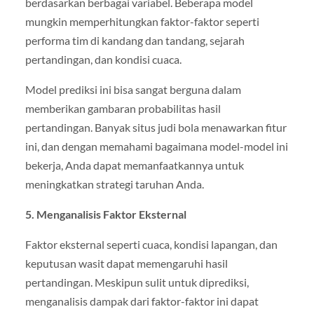
berdasarkan berbagai variabel. Beberapa model
mungkin memperhitungkan faktor-faktor seperti
performa tim di kandang dan tandang, sejarah
pertandingan, dan kondisi cuaca.
Model prediksi ini bisa sangat berguna dalam
memberikan gambaran probabilitas hasil
pertandingan. Banyak situs judi bola menawarkan fitur
ini, dan dengan memahami bagaimana model-model ini
bekerja, Anda dapat memanfaatkannya untuk
meningkatkan strategi taruhan Anda.
5. Menganalisis Faktor Eksternal
Faktor eksternal seperti cuaca, kondisi lapangan, dan
keputusan wasit dapat memengaruhi hasil
pertandingan. Meskipun sulit untuk diprediksi,
menganalisis dampak dari faktor-faktor ini dapat