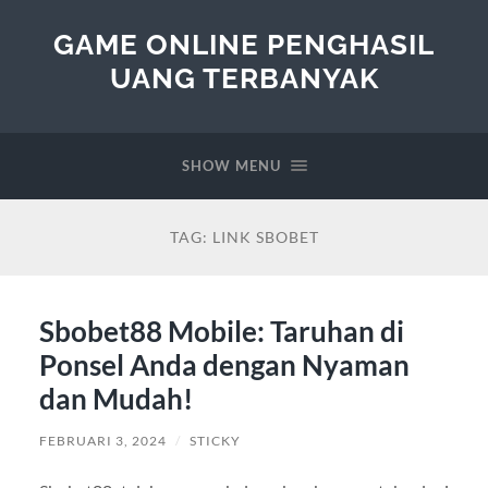
GAME ONLINE PENGHASIL
UANG TERBANYAK
SHOW MENU
TAG:
LINK SBOBET
Sbobet88 Mobile: Taruhan di
Ponsel Anda dengan Nyaman
dan Mudah!
FEBRUARI 3, 2024
/
STICKY