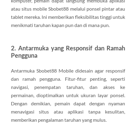
komputer, pemain dapat langsung membuka aplikasi
atau situs mobile Sbobet88 melalui ponsel pintar atau
tablet mereka. Ini memberikan fleksibilitas tinggi untuk
menikmati taruhan kapan pun dan di mana pun.
2. Antarmuka yang Responsif dan Ramah
Pengguna
Antarmuka Sbobet88 Mobile didesain agar responsif
dan ramah pengguna. Fitur-fitur penting, seperti
navigasi, penempatan taruhan, dan akses ke
permainan, dioptimalkan untuk ukuran layar ponsel.
Dengan demikian, pemain dapat dengan nyaman
menavigasi situs atau aplikasi tanpa kesulitan,
memberikan pengalaman taruhan yang mulus.