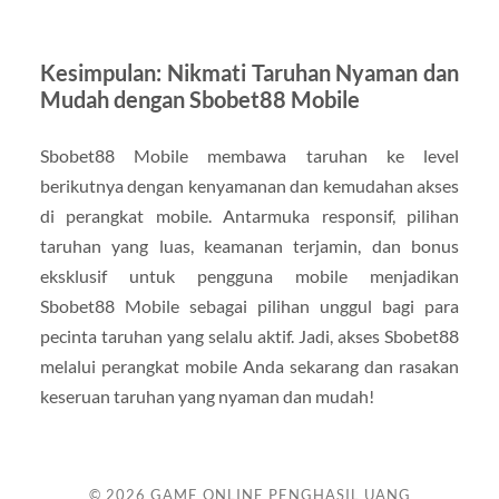
Kesimpulan: Nikmati Taruhan Nyaman dan
Mudah dengan Sbobet88 Mobile
Sbobet88 Mobile membawa taruhan ke level
berikutnya dengan kenyamanan dan kemudahan akses
di perangkat mobile. Antarmuka responsif, pilihan
taruhan yang luas, keamanan terjamin, dan bonus
eksklusif untuk pengguna mobile menjadikan
Sbobet88 Mobile sebagai pilihan unggul bagi para
pecinta taruhan yang selalu aktif. Jadi, akses Sbobet88
melalui perangkat mobile Anda sekarang dan rasakan
keseruan taruhan yang nyaman dan mudah!
© 2026
GAME ONLINE PENGHASIL UANG