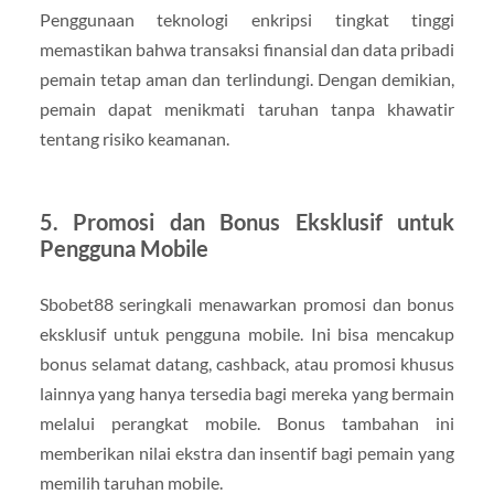
Penggunaan teknologi enkripsi tingkat tinggi
memastikan bahwa transaksi finansial dan data pribadi
pemain tetap aman dan terlindungi. Dengan demikian,
pemain dapat menikmati taruhan tanpa khawatir
tentang risiko keamanan.
5. Promosi dan Bonus Eksklusif untuk
Pengguna Mobile
Sbobet88 seringkali menawarkan promosi dan bonus
eksklusif untuk pengguna mobile. Ini bisa mencakup
bonus selamat datang, cashback, atau promosi khusus
lainnya yang hanya tersedia bagi mereka yang bermain
melalui perangkat mobile. Bonus tambahan ini
memberikan nilai ekstra dan insentif bagi pemain yang
memilih taruhan mobile.