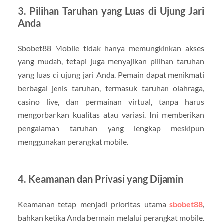
3. Pilihan Taruhan yang Luas di Ujung Jari
Anda
Sbobet88 Mobile tidak hanya memungkinkan akses
yang mudah, tetapi juga menyajikan pilihan taruhan
yang luas di ujung jari Anda. Pemain dapat menikmati
berbagai jenis taruhan, termasuk taruhan olahraga,
casino live, dan permainan virtual, tanpa harus
mengorbankan kualitas atau variasi. Ini memberikan
pengalaman taruhan yang lengkap meskipun
menggunakan perangkat mobile.
4. Keamanan dan Privasi yang Dijamin
Keamanan tetap menjadi prioritas utama
sbobet88
,
bahkan ketika Anda bermain melalui perangkat mobile.