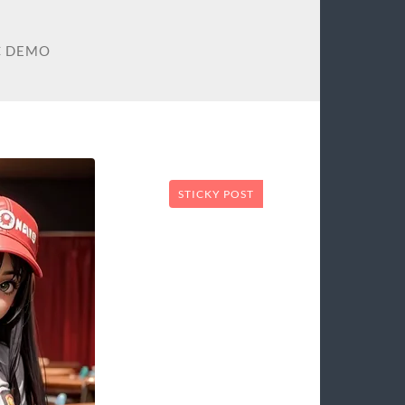
C DEMO
STICKY POST