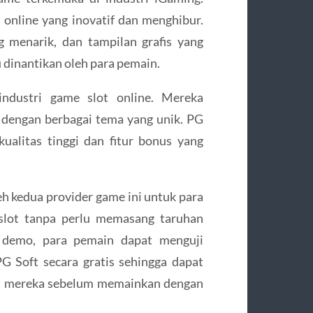
 online yang inovatif dan menghibur.
 menarik, dan tampilan grafis yang
dinantikan oleh para pemain.
industri game slot online. Mereka
dengan berbagai tema yang unik. PG
kualitas tinggi dan fitur bonus yang
eh kedua provider game ini untuk para
slot tanpa perlu memasang taruhan
 demo, para pemain dapat menguji
G Soft secara gratis sehingga dapat
ra mereka sebelum memainkan dengan