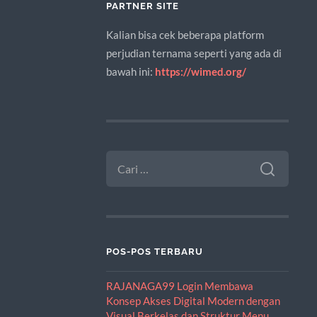
PARTNER SITE
Kalian bisa cek beberapa platform
perjudian ternama seperti yang ada di
bawah ini:
https://wimed.org/
CARI
UNTUK:
POS-POS TERBARU
RAJANAGA99 Login Membawa
Konsep Akses Digital Modern dengan
Visual Berkelas dan Struktur Menu