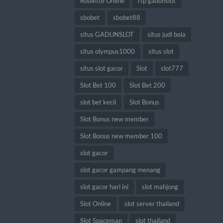
Roulette Online
rtp gadunslot
sbobet
sbobet88
situs GADUNSLOT
situs judi bola
situs olympus1000
situs slot
situs slot gacor
Slot
slot777
Slot Bet 100
Slot Bet 200
slot bet kecil
Slot Bonus
Slot Bonus new member
Slot Bonus new member 100
slot gacor
slot gacor gampang menang
slot gacor hari ini
slot mahjong
Slot Online
slot server thailand
Slot Spaceman
slot thailand