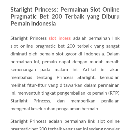
Starlight Princess: Permainan Slot Online
Pragmatic Bet 200 Terbaik yang Diburu
Pemain Indonesia
Starlight Princess
slot incess
adalah permainan link
slot online pragmatic bet 200 terbaik yang sangat
diminati oleh pemain slot gacor di Indonesia. Dalam
permainan ini, pemain dapat dengan mudah meraih
kemenangan pada malam ini. Artikel ini akan
membahas tentang Princess Starlight, kemudian
melihat fitur-fitur yang ditawarkan dalam permainan
ini, menyentuh tingkat pengembalian ke pemain (RTP)
Starlight Princess, dan memberikan penilaian
mengenai keseluruhan pengalaman bermain.
Starlight Princess adalah permainan link slot online
pragmatic bet 200 terbaik yang saat ini sedang populer