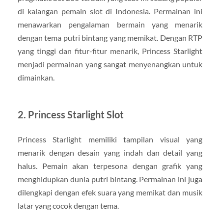
di kalangan pemain slot di Indonesia. Permainan ini
menawarkan pengalaman bermain yang menarik
dengan tema putri bintang yang memikat. Dengan RTP
yang tinggi dan fitur-fitur menarik, Princess Starlight
menjadi permainan yang sangat menyenangkan untuk
dimainkan.
2. Princess Starlight Slot
Princess Starlight memiliki tampilan visual yang
menarik dengan desain yang indah dan detail yang
halus. Pemain akan terpesona dengan grafik yang
menghidupkan dunia putri bintang. Permainan ini juga
dilengkapi dengan efek suara yang memikat dan musik
latar yang cocok dengan tema.