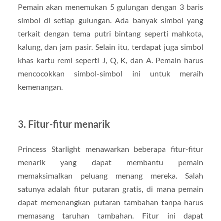
Pemain akan menemukan 5 gulungan dengan 3 baris
simbol di setiap gulungan. Ada banyak simbol yang
terkait dengan tema putri bintang seperti mahkota,
kalung, dan jam pasir. Selain itu, terdapat juga simbol
khas kartu remi seperti J, Q, K, dan A. Pemain harus
mencocokkan simbol-simbol ini untuk meraih
kemenangan.
3. Fitur-fitur menarik
Princess Starlight menawarkan beberapa fitur-fitur
menarik yang dapat membantu pemain
memaksimalkan peluang menang mereka. Salah
satunya adalah fitur putaran gratis, di mana pemain
dapat memenangkan putaran tambahan tanpa harus
memasang taruhan tambahan. Fitur ini dapat