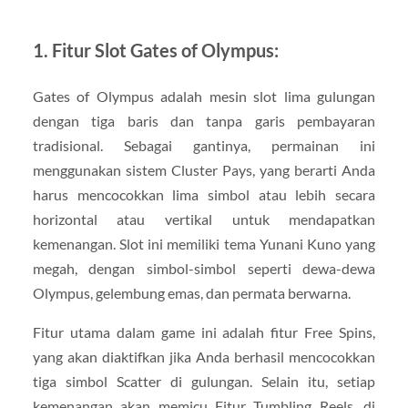
1. Fitur Slot Gates of Olympus:
Gates of Olympus adalah mesin slot lima gulungan
dengan tiga baris dan tanpa garis pembayaran
tradisional. Sebagai gantinya, permainan ini
menggunakan sistem Cluster Pays, yang berarti Anda
harus mencocokkan lima simbol atau lebih secara
horizontal atau vertikal untuk mendapatkan
kemenangan. Slot ini memiliki tema Yunani Kuno yang
megah, dengan simbol-simbol seperti dewa-dewa
Olympus, gelembung emas, dan permata berwarna.
Fitur utama dalam game ini adalah fitur Free Spins,
yang akan diaktifkan jika Anda berhasil mencocokkan
tiga simbol Scatter di gulungan. Selain itu, setiap
kemenangan akan memicu Fitur Tumbling Reels, di