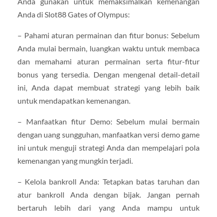
Anda gunakan untuk memaksimalkan kemenangan
Anda di Slot88 Gates of Olympus:
– Pahami aturan permainan dan fitur bonus: Sebelum
Anda mulai bermain, luangkan waktu untuk membaca
dan memahami aturan permainan serta fitur-fitur
bonus yang tersedia. Dengan mengenal detail-detail
ini, Anda dapat membuat strategi yang lebih baik
untuk mendapatkan kemenangan.
– Manfaatkan fitur Demo: Sebelum mulai bermain
dengan uang sungguhan, manfaatkan versi demo game
ini untuk menguji strategi Anda dan mempelajari pola
kemenangan yang mungkin terjadi.
– Kelola bankroll Anda: Tetapkan batas taruhan dan
atur bankroll Anda dengan bijak. Jangan pernah
bertaruh lebih dari yang Anda mampu untuk