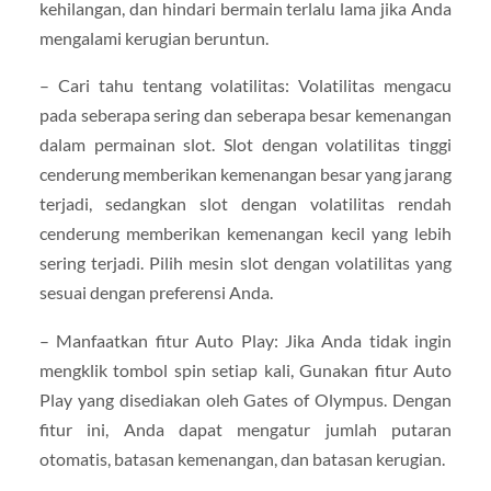
kehilangan, dan hindari bermain terlalu lama jika Anda
mengalami kerugian beruntun.
– Cari tahu tentang volatilitas: Volatilitas mengacu
pada seberapa sering dan seberapa besar kemenangan
dalam permainan slot. Slot dengan volatilitas tinggi
cenderung memberikan kemenangan besar yang jarang
terjadi, sedangkan slot dengan volatilitas rendah
cenderung memberikan kemenangan kecil yang lebih
sering terjadi. Pilih mesin slot dengan volatilitas yang
sesuai dengan preferensi Anda.
– Manfaatkan fitur Auto Play: Jika Anda tidak ingin
mengklik tombol spin setiap kali, Gunakan fitur Auto
Play yang disediakan oleh Gates of Olympus. Dengan
fitur ini, Anda dapat mengatur jumlah putaran
otomatis, batasan kemenangan, dan batasan kerugian.