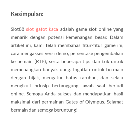
Kesimpulan:
Slot88
slot gatot kaca
adalah game slot online yang
menarik dengan potensi kemenangan besar. Dalam
artikel ini, kami telah membahas fitur-fitur game ini,
cara mengakses versi demo, persentase pengembalian
ke pemain (RTP), serta beberapa tips dan trik untuk
memenangkan banyak uang. Ingatlah untuk bermain
dengan bijak, mengatur batas taruhan, dan selalu
mengikuti prinsip bertanggung jawab saat berjudi
online. Semoga Anda sukses dan mendapatkan hasil
maksimal dari permainan Gates of Olympus. Selamat
bermain dan semoga beruntung!