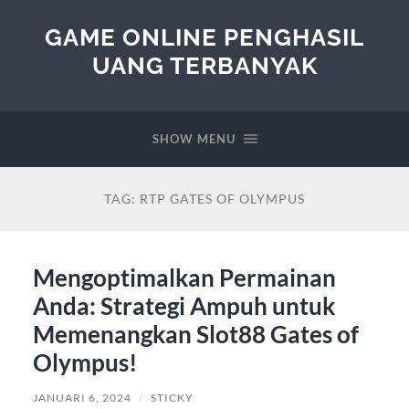
GAME ONLINE PENGHASIL
UANG TERBANYAK
SHOW MENU
TAG:
RTP GATES OF OLYMPUS
Mengoptimalkan Permainan
Anda: Strategi Ampuh untuk
Memenangkan Slot88 Gates of
Olympus!
JANUARI 6, 2024
/
STICKY