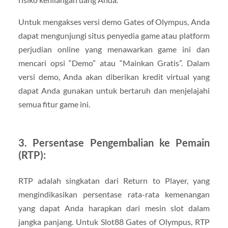
Untuk mengakses versi demo Gates of Olympus, Anda
dapat mengunjungi situs penyedia game atau platform
perjudian online yang menawarkan game ini dan
mencari opsi “Demo” atau “Mainkan Gratis”. Dalam
versi demo, Anda akan diberikan kredit virtual yang
dapat Anda gunakan untuk bertaruh dan menjelajahi
semua fitur game ini.
3. Persentase Pengembalian ke Pemain
(RTP):
RTP adalah singkatan dari Return to Player, yang
mengindikasikan persentase rata-rata kemenangan
yang dapat Anda harapkan dari mesin slot dalam
jangka panjang. Untuk Slot88 Gates of Olympus, RTP