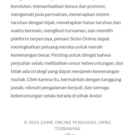
konsisten, memanfaatkan bonus dan promosi,
mengamati pola permainan, menerapkan sistem
taruhan dengan bijak, menetapkan batas taruhan dan
waktu bermain, mengikuti turnamen, dan memilih
platform terpercaya, pemain Sicbo Online dapat
meningkatkan peluang mereka untuk meraih
kemenangan besar. Penting untuk diingat bahwa
perjudian selalu melibatkan unsur keberuntungan, dan
tidak ada strategi yang dapat menjamin kemenangan
mutlak. Oleh karena itu, bermainlah dengan tanggung
jawab, nikmati pengalaman berjudi, dan semoga
keberuntungan selalu berada di pihak Anda!
© 2026
GAME ONLINE PENGHASIL UANG
TERBANYAK
—
UP ↑