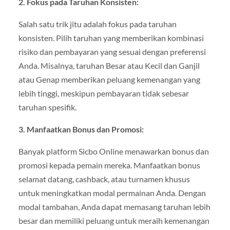
2. Fokus pada Taruhan Konsisten:
Salah satu trik jitu adalah fokus pada taruhan
konsisten. Pilih taruhan yang memberikan kombinasi
risiko dan pembayaran yang sesuai dengan preferensi
Anda. Misalnya, taruhan Besar atau Kecil dan Ganjil
atau Genap memberikan peluang kemenangan yang
lebih tinggi, meskipun pembayaran tidak sebesar
taruhan spesifik.
3. Manfaatkan Bonus dan Promosi:
Banyak platform Sicbo Online menawarkan bonus dan
promosi kepada pemain mereka. Manfaatkan bonus
selamat datang, cashback, atau turnamen khusus
untuk meningkatkan modal permainan Anda. Dengan
modal tambahan, Anda dapat memasang taruhan lebih
besar dan memiliki peluang untuk meraih kemenangan