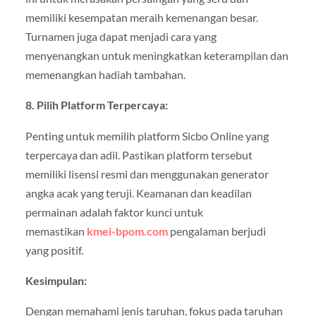
memiliki kesempatan meraih kemenangan besar.
Turnamen juga dapat menjadi cara yang
menyenangkan untuk meningkatkan keterampilan dan
memenangkan hadiah tambahan.
8. Pilih Platform Terpercaya:
Penting untuk memilih platform Sicbo Online yang
terpercaya dan adil. Pastikan platform tersebut
memiliki lisensi resmi dan menggunakan generator
angka acak yang teruji. Keamanan dan keadilan
permainan adalah faktor kunci untuk
memastikan
kmei-bpom.com
pengalaman berjudi
yang positif.
Kesimpulan:
Dengan memahami jenis taruhan, fokus pada taruhan