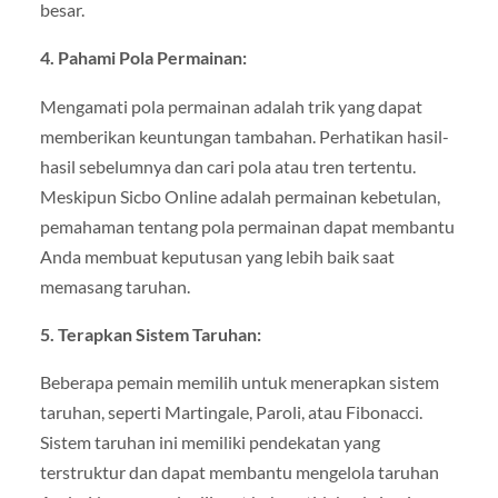
besar.
4. Pahami Pola Permainan:
Mengamati pola permainan adalah trik yang dapat
memberikan keuntungan tambahan. Perhatikan hasil-
hasil sebelumnya dan cari pola atau tren tertentu.
Meskipun Sicbo Online adalah permainan kebetulan,
pemahaman tentang pola permainan dapat membantu
Anda membuat keputusan yang lebih baik saat
memasang taruhan.
5. Terapkan Sistem Taruhan:
Beberapa pemain memilih untuk menerapkan sistem
taruhan, seperti Martingale, Paroli, atau Fibonacci.
Sistem taruhan ini memiliki pendekatan yang
terstruktur dan dapat membantu mengelola taruhan