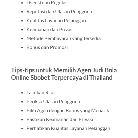
Lisensi dan Regulasi
Reputasi dan Ulasan Pengguna
Kualitas Layanan Pelanggan
Keamanan dan Privasi
Metode Pembayaran yang Tersedia
Bonus dan Promosi
Tips-tips untuk Memilih Agen Judi Bola
Online Sbobet Terpercaya di Thailand
Lakukan Riset
Periksa Ulasan Pengguna
Pilih Agen dengan Bonus yang Menarik
Pastikan Keamanan dan Privasi
Perhatikan Kualitas Layanan Pelanggan