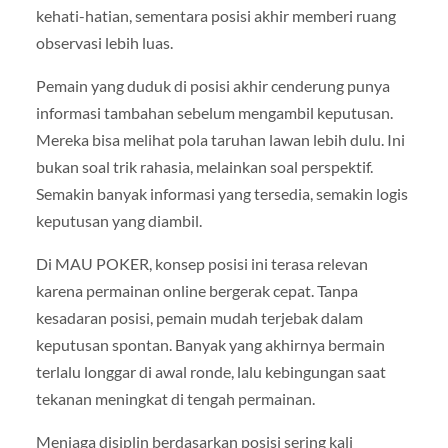
kehati-hatian, sementara posisi akhir memberi ruang
observasi lebih luas.
Pemain yang duduk di posisi akhir cenderung punya
informasi tambahan sebelum mengambil keputusan.
Mereka bisa melihat pola taruhan lawan lebih dulu. Ini
bukan soal trik rahasia, melainkan soal perspektif.
Semakin banyak informasi yang tersedia, semakin logis
keputusan yang diambil.
Di MAU POKER, konsep posisi ini terasa relevan
karena permainan online bergerak cepat. Tanpa
kesadaran posisi, pemain mudah terjebak dalam
keputusan spontan. Banyak yang akhirnya bermain
terlalu longgar di awal ronde, lalu kebingungan saat
tekanan meningkat di tengah permainan.
Menjaga disiplin berdasarkan posisi sering kali