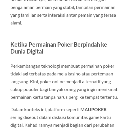
pengalaman bermain yang stabil, tampilan permainan
yang familiar, serta interaksi antar pemain yang terasa
alami.
Ketika Permainan Poker Berpindah ke
Dunia Digital
Perkembangan teknologi membuat permainan poker
tidak lagi terbatas pada meja kasino atau pertemuan
langsung. Kini, poker online menjadi alternatif yang
cukup populer bagi banyak orang yang ingin menikmati
permainan kartu tanpa harus pergi ke tempat tertentu.
Dalam konteks ini, platform seperti
MAUPOKER
sering disebut dalam diskusi komunitas game kartu
digital. Kehadirannya menjadi bagian dari perubahan