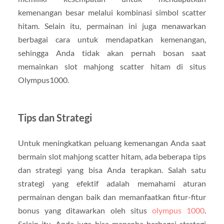
kemenangan besar melalui kombinasi simbol scatter
hitam. Selain itu, permainan ini juga menawarkan
berbagai cara untuk mendapatkan kemenangan,
sehingga Anda tidak akan pernah bosan saat
memainkan slot mahjong scatter hitam di situs
Olympus1000.
Tips dan Strategi
Untuk meningkatkan peluang kemenangan Anda saat
bermain slot mahjong scatter hitam, ada beberapa tips
dan strategi yang bisa Anda terapkan. Salah satu
strategi yang efektif adalah memahami aturan
permainan dengan baik dan memanfaatkan fitur-fitur
bonus yang ditawarkan oleh situs
olympus 1000
.
Selain itu, Anda juga bisa mencoba berbagai strategi