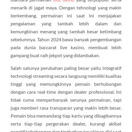
menarik di jagat maya. Dengan tehnologi yang makin
berkembang, permainan ini saat ini menjajakan
pengalaman yang tambah lebih dalam dan
kemungkinan menang yang tambah besar ketimbang
sebelumnya. Tahun 2024 bawa banyak pengembangan
pada dunia baccarat live kasino, membuat lebih
gampang buat raih jekpot yang didambakan.
Salah satunya perubahan paling besar yaitu integratif
technologi streaming secara langsung memiliki kualitas
tinggi yang memungkinnya pemain berhubungan
dengan cara real-time dengan dealer professional. Ini
tidak cuma memperbanyak serunya permainan, tapi
juga memberi rasa transparan yang makin lebih besar.
Pemain bisa memandang tiap kartu yang dibagikannya
serta tiap-tiap pergerakan dealer, kurangi akibat
negatif kebohongan dan tingkatkan keyakinan diri saat