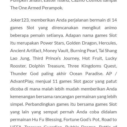
The One Armed Perampok.
Joker123, memberikan Anda perjalanan bermain di 14
games Slot yang direncanakan mengikut animo
beberapa pemain setianya. Adapan nama games Slot
itu merupakan Power Stars, Golden Dragon, Hercules,
Ancient Artifact, Money Vault, Burning Pearl, Tai Shang
Lao Jung, Third Prince’s Journey, Hot Fruit, Lucky
Rooster, Dolphin Treasure, Three Kingdoms Quest,
Thunder God paling akhir Ocean Paradise. AP /
AdvantPlay, menjual 11 games Slot gacor yang patut
dicoba di mana malah lebih mudah memberikan Anda
kemenangan bersama rancangan permainan yang lebih
simpel. Perbandingkan games itu bersama games Slot
yang lain yang sempat pernah Anda coba didalam
permainan Hu Fu Blessing, Fortune God’s Pot, Road to
UEFA, Treasure Guardian, Bubble Dragon, Battle of