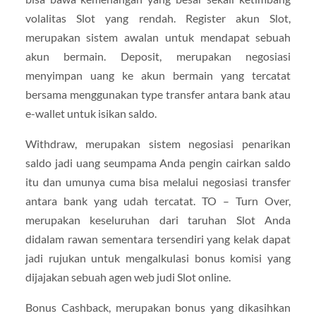
volalitas Slot yang rendah. Register akun Slot,
merupakan sistem awalan untuk mendapat sebuah
akun bermain. Deposit, merupakan negosiasi
menyimpan uang ke akun bermain yang tercatat
bersama menggunakan type transfer antara bank atau
e-wallet untuk isikan saldo.
Withdraw, merupakan sistem negosiasi penarikan
saldo jadi uang seumpama Anda pengin cairkan saldo
itu dan umunya cuma bisa melalui negosiasi transfer
antara bank yang udah tercatat. TO – Turn Over,
merupakan keseluruhan dari taruhan Slot Anda
didalam rawan sementara tersendiri yang kelak dapat
jadi rujukan untuk mengalkulasi bonus komisi yang
dijajakan sebuah agen web judi Slot online.
Bonus Cashback, merupakan bonus yang dikasihkan