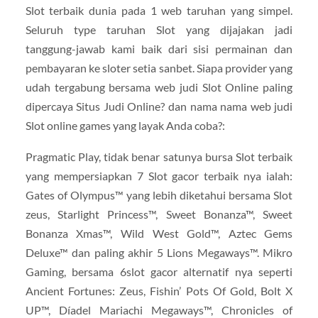
Slot terbaik dunia pada 1 web taruhan yang simpel.
Seluruh type taruhan Slot yang dijajakan jadi
tanggung-jawab kami baik dari sisi permainan dan
pembayaran ke sloter setia sanbet. Siapa provider yang
udah tergabung bersama web judi Slot Online paling
dipercaya Situs Judi Online? dan nama nama web judi
Slot online games yang layak Anda coba?:
Pragmatic Play, tidak benar satunya bursa Slot terbaik
yang mempersiapkan 7 Slot gacor terbaik nya ialah:
Gates of Olympus™ yang lebih diketahui bersama Slot
zeus, Starlight Princess™, Sweet Bonanza™, Sweet
Bonanza Xmas™, Wild West Gold™, Aztec Gems
Deluxe™ dan paling akhir 5 Lions Megaways™. Mikro
Gaming, bersama 6slot gacor alternatif nya seperti
Ancient Fortunes: Zeus, Fishin’ Pots Of Gold, Bolt X
UP™, Díadel Mariachi Megaways™, Chronicles of