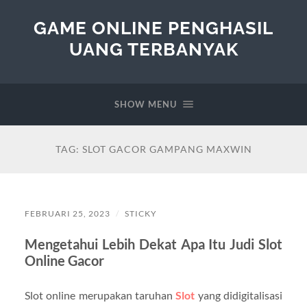
GAME ONLINE PENGHASIL
UANG TERBANYAK
SHOW MENU
TAG:
SLOT GACOR GAMPANG MAXWIN
FEBRUARI 25, 2023
/
STICKY
Mengetahui Lebih Dekat Apa Itu Judi Slot
Online Gacor
Slot online merupakan taruhan
Slot
yang didigitalisasi