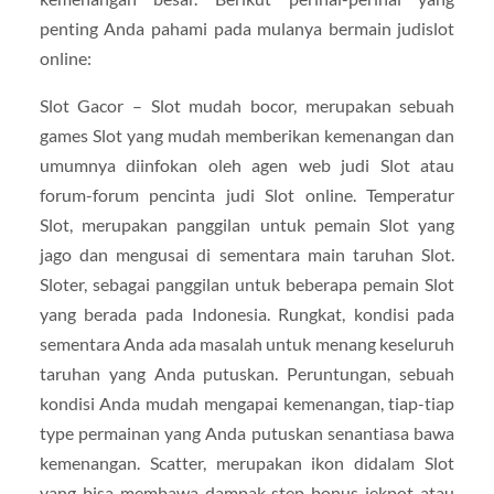
penting Anda pahami pada mulanya bermain judislot
online:
Slot Gacor – Slot mudah bocor, merupakan sebuah
games Slot yang mudah memberikan kemenangan dan
umumnya diinfokan oleh agen web judi Slot atau
forum-forum pencinta judi Slot online. Temperatur
Slot, merupakan panggilan untuk pemain Slot yang
jago dan mengusai di sementara main taruhan Slot.
Sloter, sebagai panggilan untuk beberapa pemain Slot
yang berada pada Indonesia. Rungkat, kondisi pada
sementara Anda ada masalah untuk menang keseluruh
taruhan yang Anda putuskan. Peruntungan, sebuah
kondisi Anda mudah mengapai kemenangan, tiap-tiap
type permainan yang Anda putuskan senantiasa bawa
kemenangan. Scatter, merupakan ikon didalam Slot
yang bisa membawa dampak step bonus jekpot atau