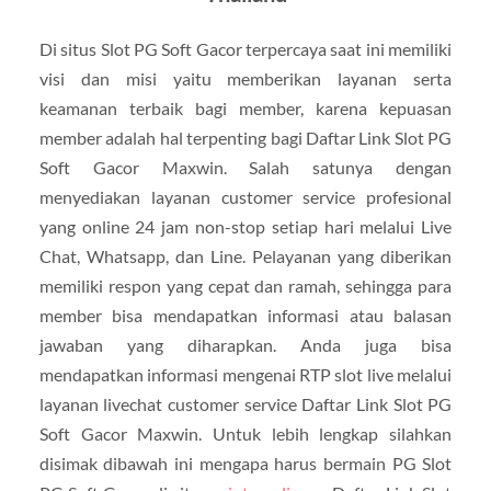
Di situs Slot PG Soft Gacor terpercaya saat ini memiliki
visi dan misi yaitu memberikan layanan serta
keamanan terbaik bagi member, karena kepuasan
member adalah hal terpenting bagi Daftar Link Slot PG
Soft Gacor Maxwin. Salah satunya dengan
menyediakan layanan customer service profesional
yang online 24 jam non-stop setiap hari melalui Live
Chat, Whatsapp, dan Line. Pelayanan yang diberikan
memiliki respon yang cepat dan ramah, sehingga para
member bisa mendapatkan informasi atau balasan
jawaban yang diharapkan. Anda juga bisa
mendapatkan informasi mengenai RTP slot live melalui
layanan livechat customer service Daftar Link Slot PG
Soft Gacor Maxwin. Untuk lebih lengkap silahkan
disimak dibawah ini mengapa harus bermain PG Slot