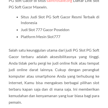
PG Soft Gacor di situs
saintrosalie.org
Daftar Link Slot
PG Soft Gacor Maxwin.
Situs Judi Slot PG Soft Gacor Resmi Terbaik di
Indonesia
Judi Slot 777 Gacor Poseidon
Platform Mesin Slot777
Salah satu keunggulan utama dari judi PG Slot PG Soft
Gacor terbaru adalah aksesibilitasnya yang tinggi.
Anda tidak perlu pergi ke judi online fisik atau tempat
judi online darat lainnya. Cukup dengan perangkat
komputer atau smartphone Anda yang terhubung ke
internet, Kamu bisa mengakses berbagai pilihan slot
terbaru kapan saja dan di mana saja. Ini memberikan
kemudahan dan kenyamanan yang luar biasa bagi para
pemain.