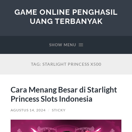
GAME ONLINE PENGHASIL
UANG TERBANYAK
SHOW MENU
TAG:
STARLIGHT PRINCESS X500
Cara Menang Besar di Starlight
Princess Slots Indonesia
AGUSTUS 14, 2024
/
STICKY