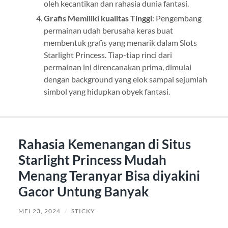
oleh kecantikan dan rahasia dunia fantasi.
Grafis Memiliki kualitas Tinggi
: Pengembang
permainan udah berusaha keras buat
membentuk grafis yang menarik dalam Slots
Starlight Princess. Tiap-tiap rinci dari
permainan ini direncanakan prima, dimulai
dengan background yang elok sampai sejumlah
simbol yang hidupkan obyek fantasi.
Rahasia Kemenangan di Situs
Starlight Princess Mudah
Menang Teranyar Bisa diyakini
Gacor Untung Banyak
MEI 23, 2024
/
STICKY