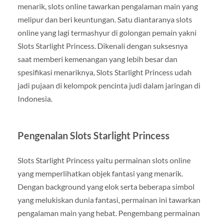
menarik, slots online tawarkan pengalaman main yang
melipur dan beri keuntungan. Satu diantaranya slots
online yang lagi termashyur di golongan pemain yakni
Slots Starlight Princess. Dikenali dengan suksesnya
saat memberi kemenangan yang lebih besar dan
spesifikasi menariknya, Slots Starlight Princess udah
jadi pujaan di kelompok pencinta judi dalam jaringan di
Indonesia.
Pengenalan Slots Starlight Princess
Slots Starlight Princess yaitu permainan slots online
yang memperlihatkan objek fantasi yang menarik.
Dengan background yang elok serta beberapa simbol
yang melukiskan dunia fantasi, permainan ini tawarkan
pengalaman main yang hebat. Pengembang permainan