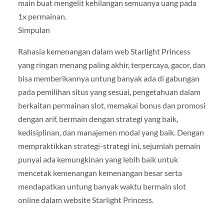
main buat mengelit kehilangan semuanya uang pada
1x permainan.
Simpulan
Rahasia kemenangan dalam web Starlight Princess
yang ringan menang paling akhir, terpercaya, gacor, dan
bisa memberikannya untung banyak ada di gabungan
pada pemilihan situs yang sesuai, pengetahuan dalam
berkaitan permainan slot, memakai bonus dan promosi
dengan arif, bermain dengan strategi yang baik,
kedisiplinan, dan manajemen modal yang baik. Dengan
mempraktikkan strategi-strategi ini, sejumlah pemain
punyai ada kemungkinan yang lebih baik untuk
mencetak kemenangan kemenangan besar serta
mendapatkan untung banyak waktu bermain slot
online dalam website Starlight Princess.