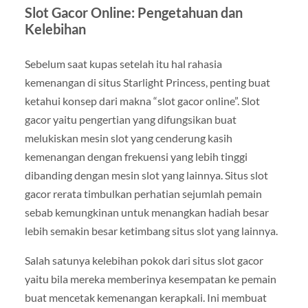
Slot Gacor Online: Pengetahuan dan
Kelebihan
Sebelum saat kupas setelah itu hal rahasia
kemenangan di situs Starlight Princess, penting buat
ketahui konsep dari makna “slot gacor online”. Slot
gacor yaitu pengertian yang difungsikan buat
melukiskan mesin slot yang cenderung kasih
kemenangan dengan frekuensi yang lebih tinggi
dibanding dengan mesin slot yang lainnya. Situs slot
gacor rerata timbulkan perhatian sejumlah pemain
sebab kemungkinan untuk menangkan hadiah besar
lebih semakin besar ketimbang situs slot yang lainnya.
Salah satunya kelebihan pokok dari situs slot gacor
yaitu bila mereka memberinya kesempatan ke pemain
buat mencetak kemenangan kerapkali. Ini membuat