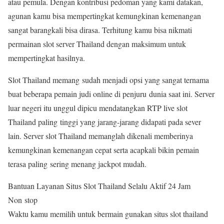
atau pemula. Dengan kontribusi pedoman yang kami datakan,
agunan kamu bisa mempertingkat kemungkinan kemenangan
sangat barangkali bisa dirasa. Terhitung kamu bisa nikmati
permainan slot server Thailand dengan maksimum untuk
mempertingkat hasilnya.
Slot Thailand memang sudah menjadi opsi yang sangat ternama
buat beberapa pemain judi online di penjuru dunia saat ini. Server
luar negeri itu unggul dipicu mendatangkan RTP live slot
Thailand paling tinggi yang jarang-jarang didapati pada sever
lain. Server slot Thailand memanglah dikenali memberinya
kemungkinan kemenangan cepat serta acapkali bikin pemain
terasa paling sering menang jackpot mudah.
Bantuan Layanan Situs Slot Thailand Selalu Aktif 24 Jam
Non stop
Waktu kamu memilih untuk bermain gunakan situs slot thailand