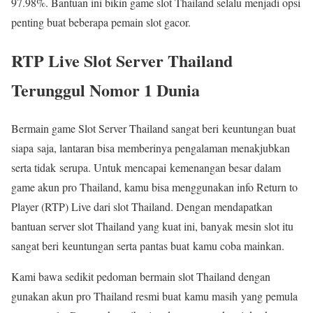
97.98%. Bantuan ini bikin game slot Thailand selalu menjadi opsi
penting buat beberapa pemain slot gacor.
RTP Live Slot Server Thailand
Terunggul Nomor 1 Dunia
Bermain game Slot Server Thailand sangat beri keuntungan buat
siapa saja, lantaran bisa memberinya pengalaman menakjubkan
serta tidak serupa. Untuk mencapai kemenangan besar dalam
game akun pro Thailand, kamu bisa menggunakan info Return to
Player (RTP) Live dari slot Thailand. Dengan mendapatkan
bantuan server slot Thailand yang kuat ini, banyak mesin slot itu
sangat beri keuntungan serta pantas buat kamu coba mainkan.
Kami bawa sedikit pedoman bermain slot Thailand dengan
gunakan akun pro Thailand resmi buat kamu masih yang pemula