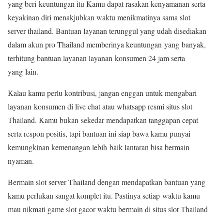
yang beri keuntungan itu Kamu dapat rasakan kenyamanan serta
keyakinan diri menakjubkan waktu menikmatinya sama slot
server thailand. Bantuan layanan terunggul yang udah disediakan
dalam akun pro Thailand memberinya keuntungan yang banyak,
terhitung bantuan layanan layanan konsumen 24 jam serta
yang lain.
Kalau kamu perlu kontribusi, jangan enggan untuk mengabari
layanan konsumen di live chat atau whatsapp resmi situs slot
Thailand. Kamu bukan sekedar mendapatkan tanggapan cepat
serta respon positis, tapi bantuan ini siap bawa kamu punyai
kemungkinan kemenangan lebih baik lantaran bisa bermain
nyaman.
Bermain slot server Thailand dengan mendapatkan bantuan yang
kamu perlukan sangat komplet itu. Pastinya setiap waktu kamu
mau nikmati game slot gacor waktu bermain di situs slot Thailand