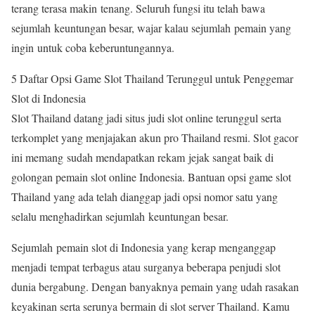
terang terasa makin tenang. Seluruh fungsi itu telah bawa
sejumlah keuntungan besar, wajar kalau sejumlah pemain yang
ingin untuk coba keberuntungannya.
5 Daftar Opsi Game Slot Thailand Terunggul untuk Penggemar
Slot di Indonesia
Slot Thailand datang jadi situs judi slot online terunggul serta
terkomplet yang menjajakan akun pro Thailand resmi. Slot gacor
ini memang sudah mendapatkan rekam jejak sangat baik di
golongan pemain slot online Indonesia. Bantuan opsi game slot
Thailand yang ada telah dianggap jadi opsi nomor satu yang
selalu menghadirkan sejumlah keuntungan besar.
Sejumlah pemain slot di Indonesia yang kerap menganggap
menjadi tempat terbagus atau surganya beberapa penjudi slot
dunia bergabung. Dengan banyaknya pemain yang udah rasakan
keyakinan serta serunya bermain di slot server Thailand. Kamu