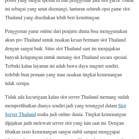
ini sebagai yang amat disenangi, lantaran seluruh opsi game slot
Thailand yang disediakan lebih beri keuntungan.
Penggemar game online dari penjuru dunia bisa menggunakan
akun pro Thailand untuk rasakan kesan bermain slot Thailand
dengan sangat baik. Situs slot Thailand saat ini menjajakan
banyak kelapangan untuk menang slot Thailand secara spesial.
Terbuki kalau layanan ini udah bawa daya magnet sendiri,
terlebih buat pemain yang mau rasakan tingkat kemenangan
tidak serupa.
Tidak ada kecurigaan kalau slot server Thailand memang sudah
memperlihatkan dianya sendiri jadi yang terunggul dalam
Slot
Server Thailand
usaha judi online dunia. Tingkat kemenangan
dijajakan jauh melewati server slot yang lain saat ini. Dengan
libatkan rasio kemenangan sangat stabil sampai menggapai