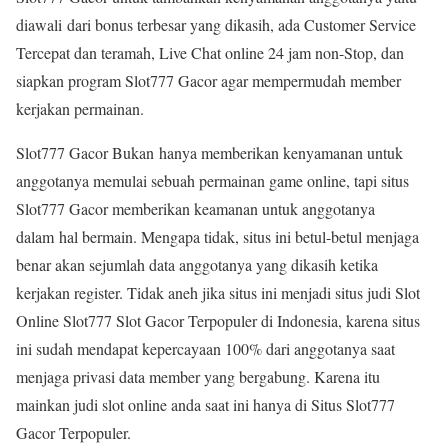
diawali dari bonus terbesar yang dikasih, ada Customer Service
Tercepat dan teramah, Live Chat online 24 jam non-Stop, dan
siapkan program Slot777 Gacor agar mempermudah member
kerjakan permainan.
Slot777 Gacor Bukan hanya memberikan kenyamanan untuk
anggotanya memulai sebuah permainan game online, tapi situs
Slot777 Gacor memberikan keamanan untuk anggotanya
dalam hal bermain. Mengapa tidak, situs ini betul-betul menjaga
benar akan sejumlah data anggotanya yang dikasih ketika
kerjakan register. Tidak aneh jika situs ini menjadi situs judi Slot
Online Slot777 Slot Gacor Terpopuler di Indonesia, karena situs
ini sudah mendapat kepercayaan 100% dari anggotanya saat
menjaga privasi data member yang bergabung. Karena itu
mainkan judi slot online anda saat ini hanya di Situs Slot777
Gacor Terpopuler.