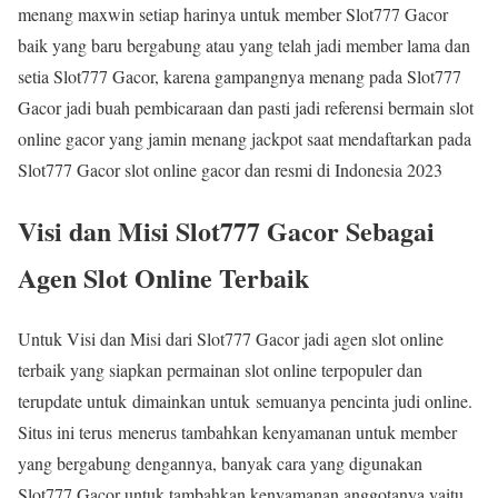
menang maxwin setiap harinya untuk member Slot777 Gacor
baik yang baru bergabung atau yang telah jadi member lama dan
setia Slot777 Gacor, karena gampangnya menang pada Slot777
Gacor jadi buah pembicaraan dan pasti jadi referensi bermain slot
online gacor yang jamin menang jackpot saat mendaftarkan pada
Slot777 Gacor slot online gacor dan resmi di Indonesia 2023
Visi dan Misi Slot777 Gacor Sebagai
Agen Slot Online Terbaik
Untuk Visi dan Misi dari Slot777 Gacor jadi agen slot online
terbaik yang siapkan permainan slot online terpopuler dan
terupdate untuk dimainkan untuk semuanya pencinta judi online.
Situs ini terus menerus tambahkan kenyamanan untuk member
yang bergabung dengannya, banyak cara yang digunakan
Slot777 Gacor untuk tambahkan kenyamanan anggotanya yaitu