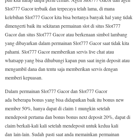
Slot777 Gacor terbaik dan terpecaya telah lama, di mana
kelebihan Slot777 Gacor kita bisa bertanya banyak hal yang tidak
dimengerti baik itu sekitaran permainan slot di situs Slot777
Gacor dan situs Slot777 Gacor atau berkenaan simbol lambang
yang dibayarkan dalam permainan Slot777 Gacor saat tidak kita
pahami. Slot777 Gacor memberikan servis live chat atau
whatsapp yang bisa dihubungi kapan pun saat ingin deposit atau
mengambil dana dan tentu saja memberikan servis dengan
memberi kepuasan.
Dalam permainan Slot777 Gacor dan Slot777 Gacor
ada beberapa bonus yang bisa didapatkan baik itu bonus new
member 50%, hanya dapat di claim 1 mungkin setelah
mendeposit pertama dan bonus bonus next deposit 20%, dapat di
claim berkali-kali kali setelah mendeposit untuk kedua kali
dan lain-lain. Sudah pasti saat anda memainkan permainan