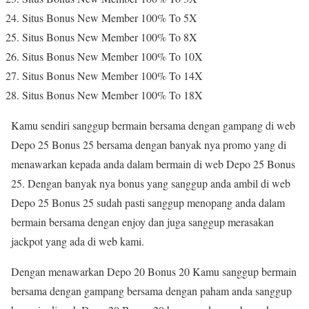
Situs Bonus New Member 100% To 5X
Situs Bonus New Member 100% To 8X
Situs Bonus New Member 100% To 10X
Situs Bonus New Member 100% To 14X
Situs Bonus New Member 100% To 18X
Kamu sendiri sanggup bermain bersama dengan gampang di web
Depo 25 Bonus 25 bersama dengan banyak nya promo yang di
menawarkan kepada anda dalam bermain di web Depo 25 Bonus
25. Dengan banyak nya bonus yang sanggup anda ambil di web
Depo 25 Bonus 25 sudah pasti sanggup menopang anda dalam
bermain bersama dengan enjoy dan juga sanggup merasakan
jackpot yang ada di web kami.
Dengan menawarkan Depo 20 Bonus 20 Kamu sanggup bermain
bersama dengan gampang bersama dengan paham anda sanggup