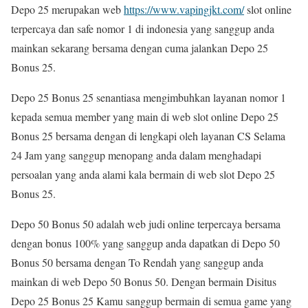
Depo 25 merupakan web
https://www.vapingjkt.com/
slot online
terpercaya dan safe nomor 1 di indonesia yang sanggup anda
mainkan sekarang bersama dengan cuma jalankan Depo 25
Bonus 25.
Depo 25 Bonus 25 senantiasa mengimbuhkan layanan nomor 1
kepada semua member yang main di web slot online Depo 25
Bonus 25 bersama dengan di lengkapi oleh layanan CS Selama
24 Jam yang sanggup menopang anda dalam menghadapi
persoalan yang anda alami kala bermain di web slot Depo 25
Bonus 25.
Depo 50 Bonus 50 adalah web judi online terpercaya bersama
dengan bonus 100% yang sanggup anda dapatkan di Depo 50
Bonus 50 bersama dengan To Rendah yang sanggup anda
mainkan di web Depo 50 Bonus 50. Dengan bermain Disitus
Depo 25 Bonus 25 Kamu sanggup bermain di semua game yang