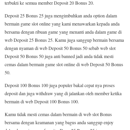
terbukti ke semua member Deposit 20 Bonus 20.
Deposit 25 Bonus 25 juga mengimbuhkan anda option dalam
bermain game slot online yang kami menawarkan kepada anda
bersama dengan ribuan game yang menanti anda dalam game di
web Deposit 25 Bonus 25. Kamu juga sanggup bermain bersama
dengan nyaman di web Deposit 50 Bonus 50 sebab web slot
Deposit 50 Bonus 50 juga anti banned jadi anda tidak mesti
cemas dalam bermain game slot online di web Deposit 50 Bonus
50.
Deposit 100 Bonus 100 juga populer bakal cepat nya proses
deposit dan juga withdraw yang di jalankan oleh member ketika
bermain di web Deposit 100 Bonus 100.
Kamu tidak mesti cemas dalam bermain di web slot Bonus
bersama dengan keamanan yang bagus anda sanggup enjoy