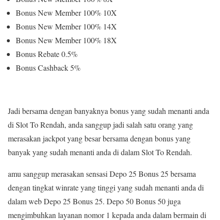
Bonus New Member 100% 10X
Bonus New Member 100% 14X
Bonus New Member 100% 18X
Bonus Rebate 0.5%
Bonus Cashback 5%
Jadi bersama dengan banyaknya bonus yang sudah menanti anda
di Slot To Rendah, anda sanggup jadi salah satu orang yang
merasakan jackpot yang besar bersama dengan bonus yang
banyak yang sudah menanti anda di dalam Slot To Rendah.
amu sanggup merasakan sensasi Depo 25 Bonus 25 bersama
dengan tingkat winrate yang tinggi yang sudah menanti anda di
dalam web Depo 25 Bonus 25. Depo 50 Bonus 50 juga
mengimbuhkan layanan nomor 1 kepada anda dalam bermain di