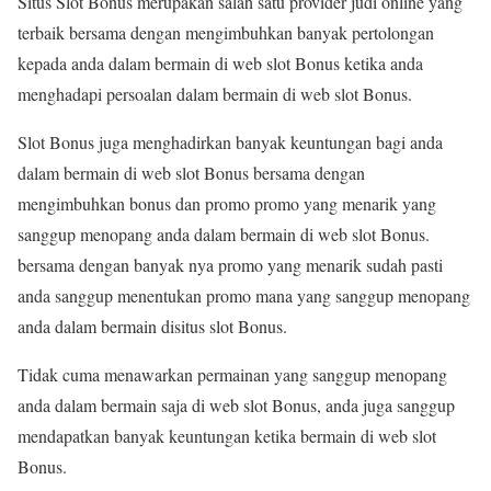
Situs Slot Bonus merupakan salah satu provider judi online yang
terbaik bersama dengan mengimbuhkan banyak pertolongan
kepada anda dalam bermain di web slot Bonus ketika anda
menghadapi persoalan dalam bermain di web slot Bonus.
Slot Bonus juga menghadirkan banyak keuntungan bagi anda
dalam bermain di web slot Bonus bersama dengan
mengimbuhkan bonus dan promo promo yang menarik yang
sanggup menopang anda dalam bermain di web slot Bonus.
bersama dengan banyak nya promo yang menarik sudah pasti
anda sanggup menentukan promo mana yang sanggup menopang
anda dalam bermain disitus slot Bonus.
Tidak cuma menawarkan permainan yang sanggup menopang
anda dalam bermain saja di web slot Bonus, anda juga sanggup
mendapatkan banyak keuntungan ketika bermain di web slot
Bonus.