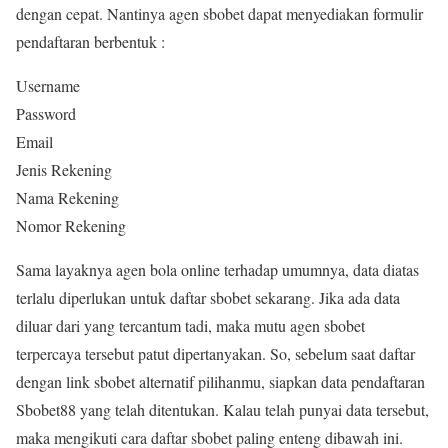
dengan cepat. Nantinya agen sbobet dapat menyediakan formulir
pendaftaran berbentuk :
Username
Password
Email
Jenis Rekening
Nama Rekening
Nomor Rekening
Sama layaknya agen bola online terhadap umumnya, data diatas
terlalu diperlukan untuk daftar sbobet sekarang. Jika ada data
diluar dari yang tercantum tadi, maka mutu agen sbobet
terpercaya tersebut patut dipertanyakan. So, sebelum saat daftar
dengan link sbobet alternatif pilihanmu, siapkan data pendaftaran
Sbobet88 yang telah ditentukan. Kalau telah punyai data tersebut,
maka mengikuti cara daftar sbobet paling enteng dibawah ini.