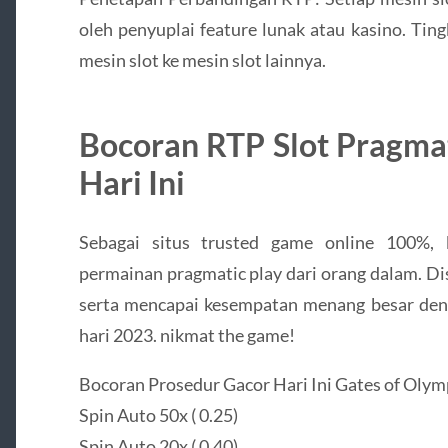
oleh penyuplai feature lunak atau kasino. Tin
mesin slot ke mesin slot lainnya.
Bocoran RTP Slot Pragmati
Hari Ini
Sebagai situs trusted game online 100%,
permainan pragmatic play dari orang dalam. Di
serta mencapai kesempatan menang besar denga
hari 2023. nikmat the game!
Bocoran Prosedur Gacor Hari Ini Gates of Oly
Spin Auto 50x ( 0.25)
Spin Auto 20x ( 0.40)