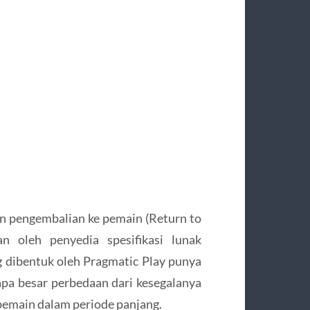
an pengembalian ke pemain (Return to
n oleh penyedia spesifikasi lunak
g dibentuk oleh Pragmatic Play punya
pa besar perbedaan dari kesegalanya
 pemain dalam periode panjang.