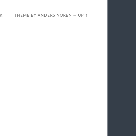
K
THEME BY
ANDERS NORÉN
—
UP ↑