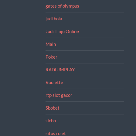
gates of olympus
judi bola
Judi Tinju Online
Main
Poker
RADIUMPLAY
Roulette
rtp slot gacor
Sbobet
sicbo
situs rolet