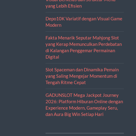
yang Lebih Efisien
Depo10K Variatif dengan Visual Game
Modern
Fakta Menarik Seputar Mahjong Slot
yang Kerap Memunculkan Perdebatan
di Kalangan Penggemar Permainan
Digital
Slot Spaceman dan Dinamika Pemain
yang Saling Mengejar Momentum di
Tengah Ritme Cepat
GADUNSLOT Mega Jackpot Journey
2026: Platform Hiburan Online dengan
Experience Modern, Gameplay Seru,
dan Aura Big Win Setiap Hari