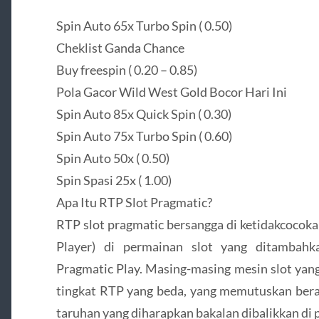
Spin Auto 65x Turbo Spin ( 0.50)
Cheklist Ganda Chance
Buy freespin ( 0.20 – 0.85)
Pola Gacor Wild West Gold Bocor Hari Ini
Spin Auto 85x Quick Spin ( 0.30)
Spin Auto 75x Turbo Spin ( 0.60)
Spin Auto 50x ( 0.50)
Spin Spasi 25x ( 1.00)
Apa Itu RTP Slot Pragmatic?
RTP slot pragmatic bersangga di ketidakcocok
Player) di permainan slot yang ditambahka
Pragmatic Play. Masing-masing mesin slot yan
tingkat RTP yang beda, yang memutuskan bera
taruhan yang diharapkan bakalan dibalikkan di