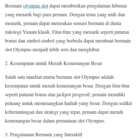
Bermain
olympus slot
dapat memberikan pengalaman hiburan
yang menarik bagi para pemain. Dengan tema yang unik dan
menarik, pemain dapat merasakan sensasi bermain di dunia
mitologi Yunani klasik. Fitur-fitur yang menarik seperti putaran
bonus dan simbol-simbol yang berbeda dapat membuat bermain
slot Olympus menjadi lebih seru dan menghibur.
2. Kesempatan untuk Meraih Kemenangan Besar
Salah satu manfaat utama bermain slot Olympus adalah
kesempatan untuk meraih kemenangan besar. Dengan fitur-fitur
seperti putaran bonus dan jackpot progresif, pemain memiliki
peluang untuk memenangkan hadiah yang besar. Dengan sedikit
keberuntungan dan strategi yang tepat, pemain dapat meraih
kemenangan besar dalam permainan slot Olympus.
3. Pengalaman Bermain yang Interaktif