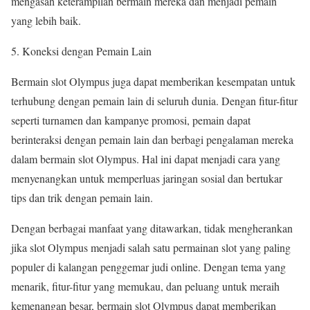
mengasah keterampilan bermain mereka dan menjadi pemain
yang lebih baik.
5. Koneksi dengan Pemain Lain
Bermain slot Olympus juga dapat memberikan kesempatan untuk
terhubung dengan pemain lain di seluruh dunia. Dengan fitur-fitur
seperti turnamen dan kampanye promosi, pemain dapat
berinteraksi dengan pemain lain dan berbagi pengalaman mereka
dalam bermain slot Olympus. Hal ini dapat menjadi cara yang
menyenangkan untuk memperluas jaringan sosial dan bertukar
tips dan trik dengan pemain lain.
Dengan berbagai manfaat yang ditawarkan, tidak mengherankan
jika slot Olympus menjadi salah satu permainan slot yang paling
populer di kalangan penggemar judi online. Dengan tema yang
menarik, fitur-fitur yang memukau, dan peluang untuk meraih
kemenangan besar, bermain slot Olympus dapat memberikan