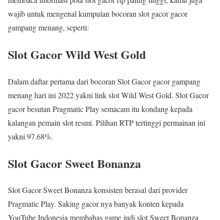
wajib untuk mengenal kumpulan bocoran slot gacor gacor
gampang menang, seperti:
Slot Gacor Wild West Gold
Dalam daftar pertama dari bocoran Slot Gacor gacor gampang
menang hari ini 2022 yakni link slot Wild West Gold. Slot Gacor
gacor besutan Pragmatic Play semacam itu kondang kepada
kalangan pemain slot resmi. Pilihan RTP tertinggi permainan ini
yakni 97.68%.
Slot Gacor Sweet Bonanza
Slot Gacor Sweet Bonanza konsisten berasal dari provider
Pragmatic Play. Saking gacor nya banyak konten kepada
YouTube Indonesia membahas game judi slot Sweet Bonanza