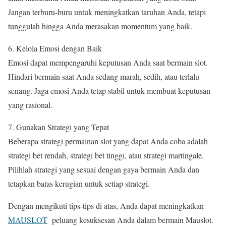
Jangan terburu-buru untuk meningkatkan taruhan Anda, tetapi
tunggulah hingga Anda merasakan momentum yang baik.
6. Kelola Emosi dengan Baik
Emosi dapat mempengaruhi keputusan Anda saat bermain slot.
Hindari bermain saat Anda sedang marah, sedih, atau terlalu
senang. Jaga emosi Anda tetap stabil untuk membuat keputusan
yang rasional.
7. Gunakan Strategi yang Tepat
Beberapa strategi permainan slot yang dapat Anda coba adalah
strategi bet rendah, strategi bet tinggi, atau strategi martingale.
Pilihlah strategi yang sesuai dengan gaya bermain Anda dan
tetapkan batas kerugian untuk setiap strategi.
Dengan mengikuti tips-tips di atas, Anda dapat meningkatkan
MAUSLOT
peluang kesuksesan Anda dalam bermain Mauslot.