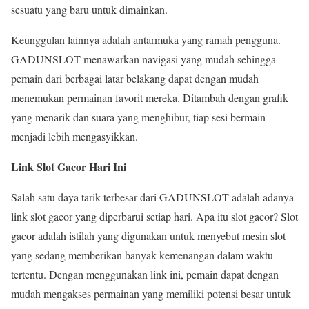
sesuatu yang baru untuk dimainkan.
Keunggulan lainnya adalah antarmuka yang ramah pengguna.
GADUNSLOT menawarkan navigasi yang mudah sehingga
pemain dari berbagai latar belakang dapat dengan mudah
menemukan permainan favorit mereka. Ditambah dengan grafik
yang menarik dan suara yang menghibur, tiap sesi bermain
menjadi lebih mengasyikkan.
Link Slot Gacor Hari Ini
Salah satu daya tarik terbesar dari GADUNSLOT adalah adanya
link slot gacor yang diperbarui setiap hari. Apa itu slot gacor? Slot
gacor adalah istilah yang digunakan untuk menyebut mesin slot
yang sedang memberikan banyak kemenangan dalam waktu
tertentu. Dengan menggunakan link ini, pemain dapat dengan
mudah mengakses permainan yang memiliki potensi besar untuk