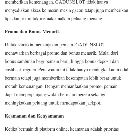
memberikan kemenangan. GADUNSLOT tidak hanya
menyediakan akses ke mesin-mesin gacor, tetapi juga memberikan
tips dan trik untuk memaksimalkan peluang menang.
Promo dan Bonus Menarik
Untuk semakin memanjakan pemain, GADUNSLOT
menawarkan berbagai promo dan bonus menarik. Mulai dari
bonus sambutan bagi pemain baru, hingga bonus deposit dan
cashback reguler. Penawaran ini tidak hanya meningkatkan modal
bermain tetapi juga memberikan kesempatan lebih besar untuk
meraih kemenangan. Dengan memanfaatkan promo, pemain
dapat memperpanjang waktu bermain mereka sekaligus
meningkatkan peluang untuk mendapatkan jackpot.
Keamanan dan Kenyamanan
Ketika bermain di platform online, keamanan adalah prioritas