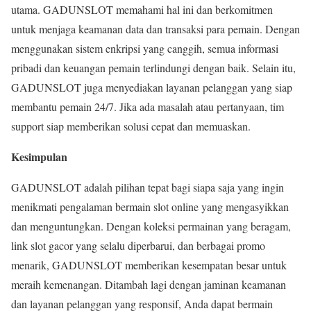
utama. GADUNSLOT memahami hal ini dan berkomitmen
untuk menjaga keamanan data dan transaksi para pemain. Dengan
menggunakan sistem enkripsi yang canggih, semua informasi
pribadi dan keuangan pemain terlindungi dengan baik. Selain itu,
GADUNSLOT juga menyediakan layanan pelanggan yang siap
membantu pemain 24/7. Jika ada masalah atau pertanyaan, tim
support siap memberikan solusi cepat dan memuaskan.
Kesimpulan
GADUNSLOT adalah pilihan tepat bagi siapa saja yang ingin
menikmati pengalaman bermain slot online yang mengasyikkan
dan menguntungkan. Dengan koleksi permainan yang beragam,
link slot gacor yang selalu diperbarui, dan berbagai promo
menarik, GADUNSLOT memberikan kesempatan besar untuk
meraih kemenangan. Ditambah lagi dengan jaminan keamanan
dan layanan pelanggan yang responsif, Anda dapat bermain