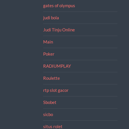
gates of olympus
judi bola
Judi Tinju Online
Main
Poker
RADIUMPLAY
Roulette
rtp slot gacor
Sbobet
sicbo
situs rolet