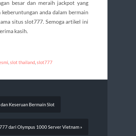
gan besar dan meraih jackpot yang
a keberuntungan anda dalam bermain
ama situs slot777. Semoga artikel ini
erima kasih.
resmi
,
slot thailand
,
slot777
k dan Keseruan Bermain Slot
t777 dari Olympus 1000 Server Vietnam »