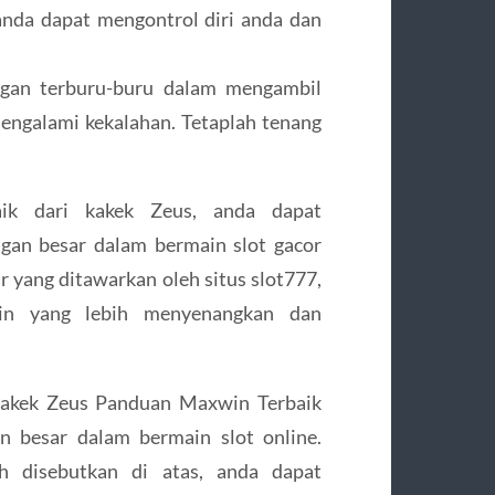
nda dapat mengontrol diri anda dan
ngan terburu-buru dalam mengambil
engalami kekalahan. Tetaplah tenang
ik dari kakek Zeus, anda dapat
an besar dalam bermain slot gacor
ur yang ditawarkan oleh situs slot777,
in yang lebih menyenangkan dan
Kakek Zeus Panduan Maxwin Terbaik
 besar dalam bermain slot online.
h disebutkan di atas, anda dapat