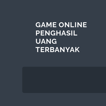
GAME ONLINE
PENGHASIL
UANG
TERBANYAK