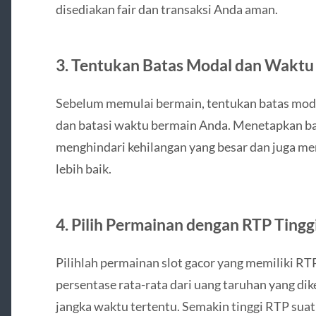
disediakan fair dan transaksi Anda aman.
3. Tentukan Batas Modal dan Waktu
Sebelum memulai bermain, tentukan batas mod
dan batasi waktu bermain Anda. Menetapkan b
menghindari kehilangan yang besar dan juga m
lebih baik.
4. Pilih Permainan dengan RTP Tingg
Pilihlah permainan slot gacor yang memiliki RTP
persentase rata-rata dari uang taruhan yang d
jangka waktu tertentu. Semakin tinggi RTP sua