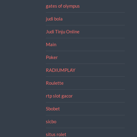
gates of olympus
judi bola
Judi Tinju Online
Main
Poker
RADIUMPLAY
Roulette
rtp slot gacor
Sbobet
sicbo
situs rolet