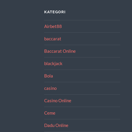
KATEGORI
Airbet88
baccarat
Baccarat Online
blackjack
Bola
casino
Casino Online
Ceme
Dadu Online