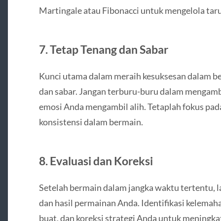
Martingale atau Fibonacci untuk mengelola taru
7. Tetap Tenang dan Sabar
Kunci utama dalam meraih kesuksesan dalam ber
dan sabar. Jangan terburu-buru dalam mengamb
emosi Anda mengambil alih. Tetaplah fokus pad
konsistensi dalam bermain.
8. Evaluasi dan Koreksi
Setelah bermain dalam jangka waktu tertentu, l
dan hasil permainan Anda. Identifikasi kelemah
buat, dan koreksi strategi Anda untuk meningk