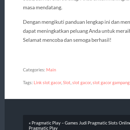
masa mendatang.
Dengan mengikuti panduan lengkap ini dan mene
dapat meningkatkan peluang Anda untuk merai
Selamat mencoba dan semoga berhasil!
Categories:
Main
Tags:
Link slot gacor
,
Slot
,
slot gacor
,
slot gacor gampan
« Pragmatic Play – Games Judi Pragmatic Slots Online
Pragmatic Play