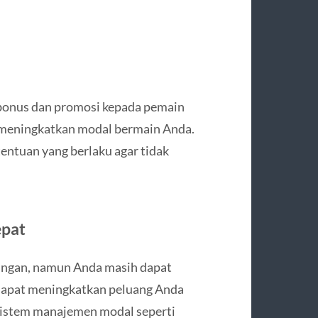
 bonus dan promosi kepada pemain
 meningkatkan modal bermain Anda.
ntuan yang berlaku agar tidak
epat
ungan, namun Anda masih dapat
dapat meningkatkan peluang Anda
sistem manajemen modal seperti