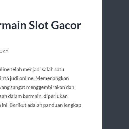
main Slot Gacor
ICKY
nline telah menjadi salah satu
cinta judi online. Memenangkan
 yang sangat menggembirakan dan
an dalam bermain, diperlukan
ni. Berikut adalah panduan lengkap