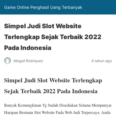
Game Online Penghasil Uang Terbanyak
Simpel Judi Slot Website
Terlengkap Sejak Terbaik 2022
Pada Indonesia
Abigail Rodriquez
4 tahun ago
Simpel Judi Slot Website Terlengkap
Sejak Terbaik 2022 Pada Indonesia
Banyak Kemungkinan Yg Sudah Disediakan Selama Mempunyai
Harapan Bermain Slot Website Pada Web Judi Terpercaya. Anda