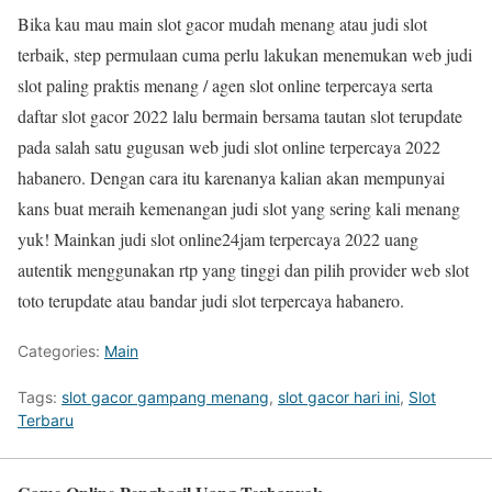
Bika kau mau main slot gacor mudah menang atau judi slot
terbaik, step permulaan cuma perlu lakukan menemukan web judi
slot paling praktis menang / agen slot online terpercaya serta
daftar slot gacor 2022 lalu bermain bersama tautan slot terupdate
pada salah satu gugusan web judi slot online terpercaya 2022
habanero. Dengan cara itu karenanya kalian akan mempunyai
kans buat meraih kemenangan judi slot yang sering kali menang
yuk! Mainkan judi slot online24jam terpercaya 2022 uang
autentik menggunakan rtp yang tinggi dan pilih provider web slot
toto terupdate atau bandar judi slot terpercaya habanero.
Categories:
Main
Tags:
slot gacor gampang menang
,
slot gacor hari ini
,
Slot
Terbaru