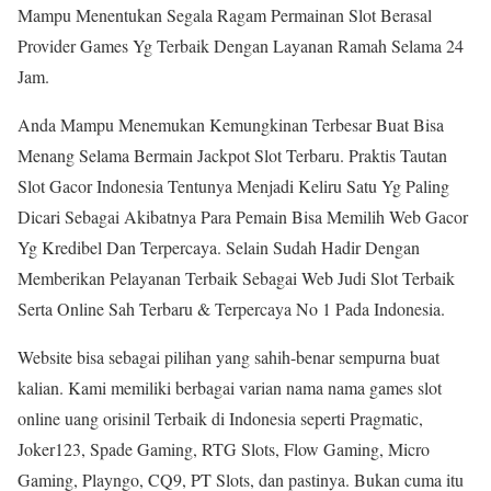
Mampu Menentukan Segala Ragam Permainan Slot Berasal
Provider Games Yg Terbaik Dengan Layanan Ramah Selama 24
Jam.
Anda Mampu Menemukan Kemungkinan Terbesar Buat Bisa
Menang Selama Bermain Jackpot Slot Terbaru. Praktis Tautan
Slot Gacor Indonesia Tentunya Menjadi Keliru Satu Yg Paling
Dicari Sebagai Akibatnya Para Pemain Bisa Memilih Web Gacor
Yg Kredibel Dan Terpercaya. Selain Sudah Hadir Dengan
Memberikan Pelayanan Terbaik Sebagai Web Judi Slot Terbaik
Serta Online Sah Terbaru & Terpercaya No 1 Pada Indonesia.
Website bisa sebagai pilihan yang sahih-benar sempurna buat
kalian. Kami memiliki berbagai varian nama nama games slot
online uang orisinil Terbaik di Indonesia seperti Pragmatic,
Joker123, Spade Gaming, RTG Slots, Flow Gaming, Micro
Gaming, Playngo, CQ9, PT Slots, dan pastinya. Bukan cuma itu