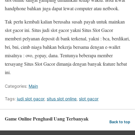
handphone bahkan juga dapat lewat computer atau netbook.
Tak perlu kembali kalian berusaha susah payah untuk mainkan
slot gacor ini. Situs judi slot gacor yakni Situs Slot Gacor
memberi pelyanan deposit di bank terkenal, yakni : bca, berdikari,
bri, bni, cimb niaga bahkan bekerja bersama dengan e-wallet
misalnya : ovo, gopay, dana. Tentunya beberapa member
tersayang Situs Slot Gacor dimanja dengan banyak feature hebat
ini.
Categories:
Main
Tags:
judi slot gacor
,
situs slot online
,
slot gacor
Game Online Penghasil Uang Terbanyak
Back to top