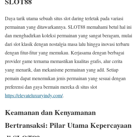
SLOT88
Daya tarik utama sebuah situs slot daring terletak pada variasi
permainan yang ditawarkannya. SLOT88 memahami betul hal ini
dan menghadirkan koleksi permainan yang sangat beragam, mulai
dari slot klasik dengan nostalgia masa lalu hingga inovasi terbaru
dengan fitur-fitur yang memukau. Kerjasama dengan berbagai
provider game ternama memastikan kualitas grafis, alur cerita
yang menarik, dan mekanisme permainan yang adil. Setiap
pemain dapat menemukan jenis permainan yang sesuai dengan
preferensi dan gaya bermain mereka di situs slot
https://elevateluxuryindy.com/
.
Keamanan dan Kenyamanan
Bertransaksi: Pilar Utama Kepercayaan