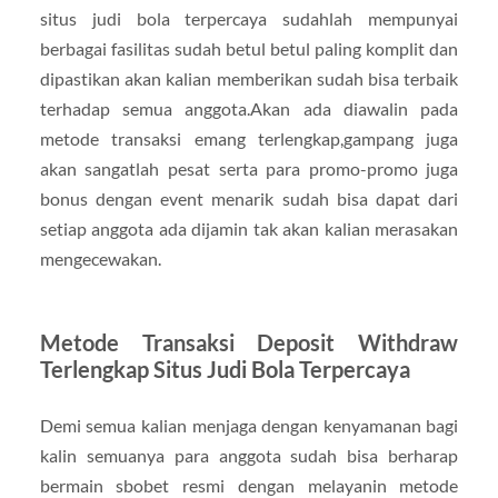
situs judi bola terpercaya sudahlah mempunyai
berbagai fasilitas sudah betul betul paling komplit dan
dipastikan akan kalian memberikan sudah bisa terbaik
terhadap semua anggota.Akan ada diawalin pada
metode transaksi emang terlengkap,gampang juga
akan sangatlah pesat serta para promo-promo juga
bonus dengan event menarik sudah bisa dapat dari
setiap anggota ada dijamin tak akan kalian merasakan
mengecewakan.
Metode Transaksi Deposit Withdraw
Terlengkap Situs Judi Bola Terpercaya
Demi semua kalian menjaga dengan kenyamanan bagi
kalin semuanya para anggota sudah bisa berharap
bermain sbobet resmi dengan melayanin metode