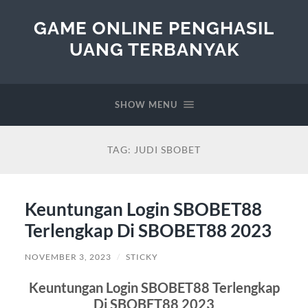
GAME ONLINE PENGHASIL
UANG TERBANYAK
SHOW MENU
TAG:
JUDI SBOBET
Keuntungan Login SBOBET88
Terlengkap Di SBOBET88 2023
NOVEMBER 3, 2023
/
STICKY
Keuntungan Login SBOBET88 Terlengkap
Di SBOBET88 2023