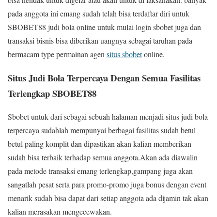
pada anggota ini emang sudah telah bisa terdaftar diri untuk
SBOBET88 judi bola online untuk mulai login sbobet juga dan
transaksi bisnis bisa diberikan uangnya sebagai taruhan pada
bermacam type permainan agen
situs sbobet
online.
Situs Judi Bola Terpercaya Dengan Semua Fasilitas
Terlengkap SBOBET88
Sbobet untuk dari sebagai sebuah halaman menjadi situs judi bola
terpercaya sudahlah mempunyai berbagai fasilitas sudah betul
betul paling komplit dan dipastikan akan kalian memberikan
sudah bisa terbaik terhadap semua anggota.Akan ada diawalin
pada metode transaksi emang terlengkap,gampang juga akan
sangatlah pesat serta para promo-promo juga bonus dengan event
menarik sudah bisa dapat dari setiap anggota ada dijamin tak akan
kalian merasakan mengecewakan.