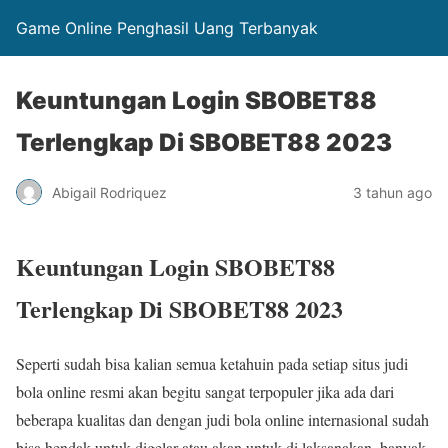
Game Online Penghasil Uang Terbanyak
Keuntungan Login SBOBET88
Terlengkap Di SBOBET88 2023
Abigail Rodriquez
3 tahun ago
Keuntungan Login SBOBET88
Terlengkap Di SBOBET88 2023
Seperti sudah bisa kalian semua ketahuin pada setiap situs judi
bola online resmi akan begitu sangat terpopuler jika ada dari
beberapa kualitas dan dengan judi bola online internasional sudah
bisa hendak untuk digelar atau akan untuk di laksanakan. banyak