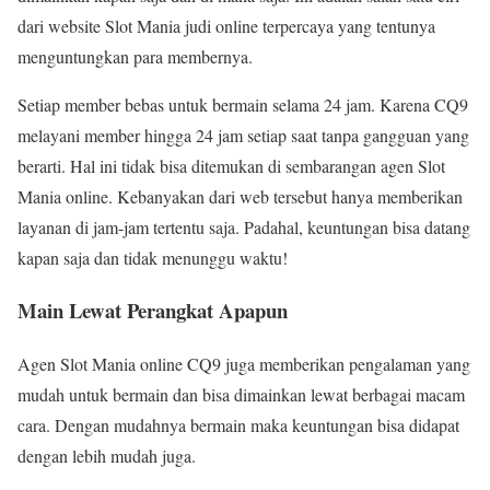
dari website Slot Mania judi online terpercaya yang tentunya
menguntungkan para membernya.
Setiap member bebas untuk bermain selama 24 jam. Karena CQ9
melayani member hingga 24 jam setiap saat tanpa gangguan yang
berarti. Hal ini tidak bisa ditemukan di sembarangan agen Slot
Mania online. Kebanyakan dari web tersebut hanya memberikan
layanan di jam-jam tertentu saja. Padahal, keuntungan bisa datang
kapan saja dan tidak menunggu waktu!
Main Lewat Perangkat Apapun
Agen Slot Mania online CQ9 juga memberikan pengalaman yang
mudah untuk bermain dan bisa dimainkan lewat berbagai macam
cara. Dengan mudahnya bermain maka keuntungan bisa didapat
dengan lebih mudah juga.